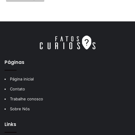
Páginas
Página inicial
Contato
Trabalhe conosco
Sobre Nós
Links