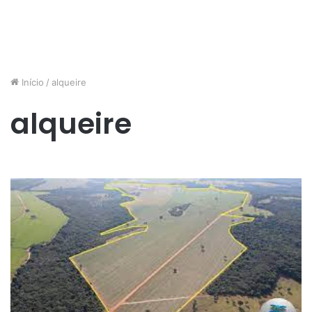
Início
/
alqueire
alqueire