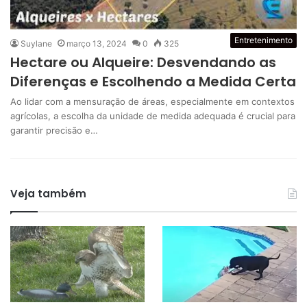
Entretenimento
Suylane
março 13, 2024
0
325
Hectare ou Alqueire: Desvendando as
Diferenças e Escolhendo a Medida Certa
Ao lidar com a mensuração de áreas, especialmente em contextos
agrícolas, a escolha da unidade de medida adequada é crucial para
garantir precisão e…
Veja também