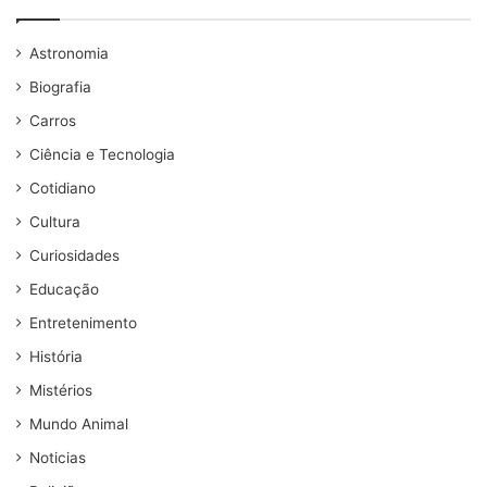
Astronomia
Biografia
Carros
Ciência e Tecnologia
Cotidiano
Cultura
Curiosidades
Educação
Entretenimento
História
Mistérios
Mundo Animal
Noticias