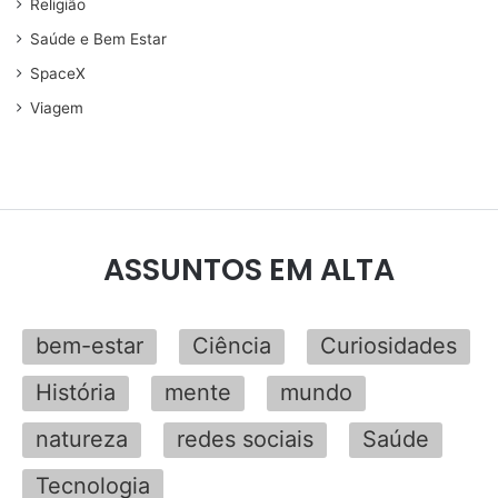
Religião
Saúde e Bem Estar
SpaceX
Viagem
ASSUNTOS EM ALTA
bem-estar
Ciência
Curiosidades
História
mente
mundo
natureza
redes sociais
Saúde
Tecnologia