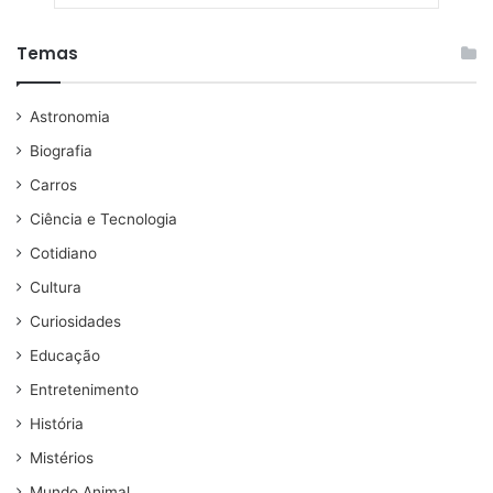
Temas
Astronomia
Biografia
Carros
Ciência e Tecnologia
Cotidiano
Cultura
Curiosidades
Educação
Entretenimento
História
Mistérios
Mundo Animal