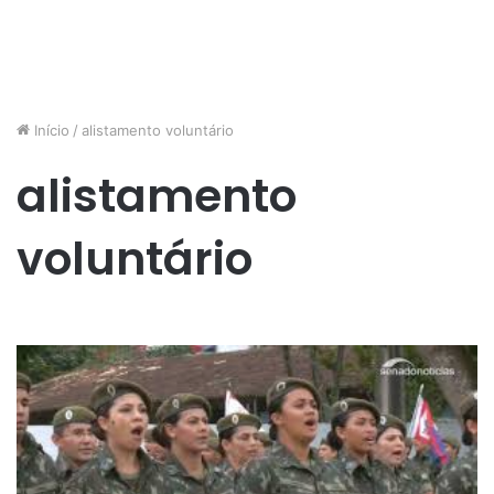
Início
/
alistamento voluntário
alistamento
voluntário