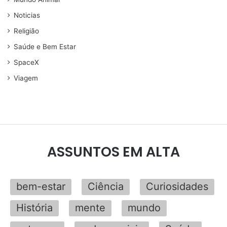
Noticias
Religião
Saúde e Bem Estar
SpaceX
Viagem
ASSUNTOS EM ALTA
bem-estar
Ciência
Curiosidades
História
mente
mundo