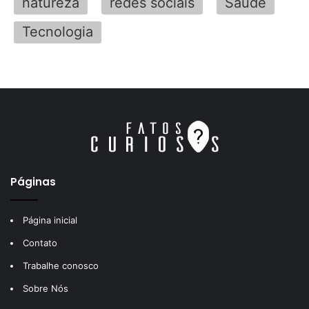
natureza
redes sociais
Saúde
Tecnologia
Páginas
Página inicial
Contato
Trabalhe conosco
Sobre Nós