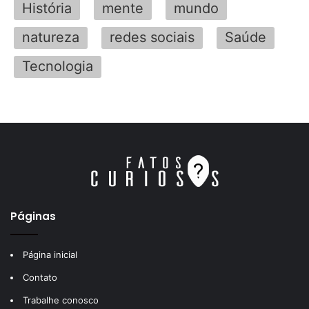
História
mente
mundo
natureza
redes sociais
Saúde
Tecnologia
Páginas
Página inicial
Contato
Trabalhe conosco