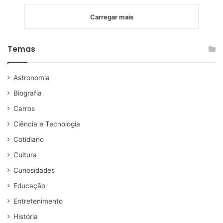
Carregar mais
Temas
Astronomia
Biografia
Carros
Ciência e Tecnologia
Cotidiano
Cultura
Curiosidades
Educação
Entretenimento
História