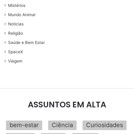
Mistérios
Mundo Animal
Noticias
Religião
Saúde e Bem Estar
SpaceX
Viagem
ASSUNTOS EM ALTA
bem-estar
Ciência
Curiosidades