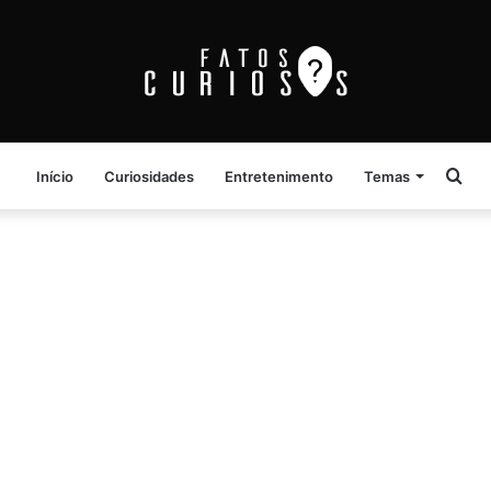
Pro
Início
Curiosidades
Entretenimento
Temas
por