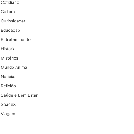
Cotidiano
Cultura
Curiosidades
Educação
Entretenimento
História
Mistérios
Mundo Animal
Noticias
Religião
Saúde e Bem Estar
SpaceX
Viagem