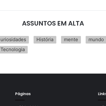
ASSUNTOS EM ALTA
uriosidades
História
mente
mundo
Tecnologia
Páginas
Link