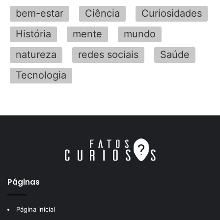
bem-estar
Ciência
Curiosidades
História
mente
mundo
natureza
redes sociais
Saúde
Tecnologia
Páginas
Página inicial