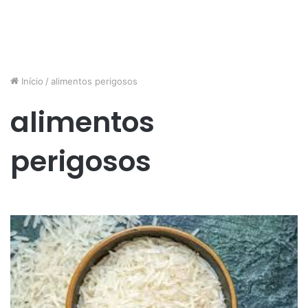
Início
/
alimentos perigosos
alimentos
perigosos