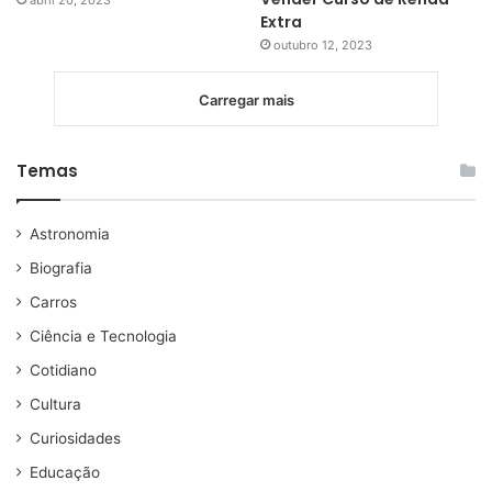
Extra
outubro 12, 2023
Carregar mais
Temas
Astronomia
Biografia
Carros
Ciência e Tecnologia
Cotidiano
Cultura
Curiosidades
Educação