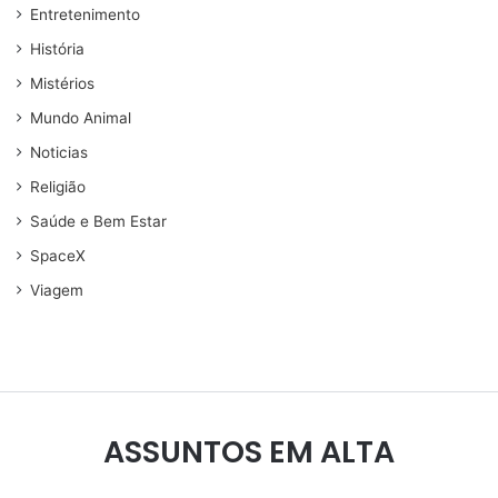
Entretenimento
História
Mistérios
Mundo Animal
Noticias
Religião
Saúde e Bem Estar
SpaceX
Viagem
ASSUNTOS EM ALTA