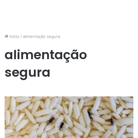
Início
/
alimentação segura
alimentação
segura