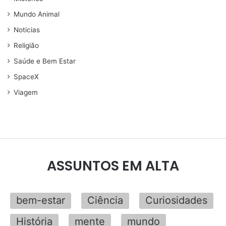
Mundo Animal
Noticias
Religião
Saúde e Bem Estar
SpaceX
Viagem
ASSUNTOS EM ALTA
bem-estar
Ciência
Curiosidades
História
mente
mundo