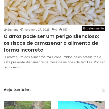
Entretenimento
Suylane
novembro 27, 2025
0
157
O arroz pode ser um perigo silencioso:
os riscos de armazenar o alimento de
forma incorreta
O arroz é um dos alimentos mais consumidos pelos brasileiros e
está presente diariamente na mesa de milhões de famílias. Por ser
tão comum,…
Veja também