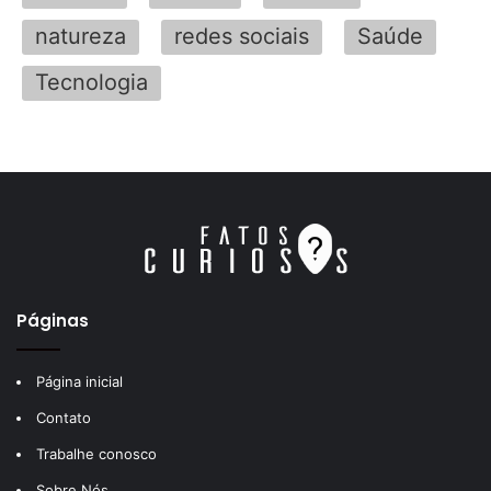
natureza
redes sociais
Saúde
Tecnologia
Páginas
Página inicial
Contato
Trabalhe conosco
Sobre Nós