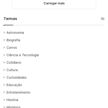
Carregar mais
Temas
Astronomia
Biografia
Carros
Ciência e Tecnologia
Cotidiano
Cultura
Curiosidades
Educação
Entretenimento
História
Mistérios