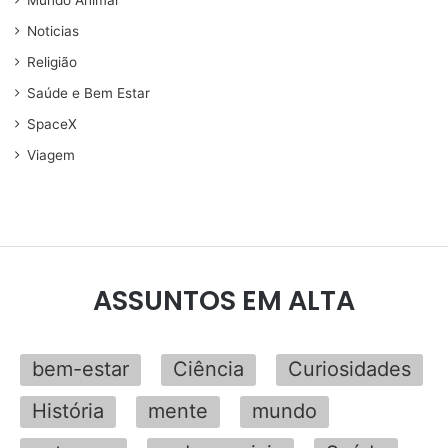
Mundo Animal
Noticias
Religião
Saúde e Bem Estar
SpaceX
Viagem
ASSUNTOS EM ALTA
bem-estar
Ciência
Curiosidades
História
mente
mundo