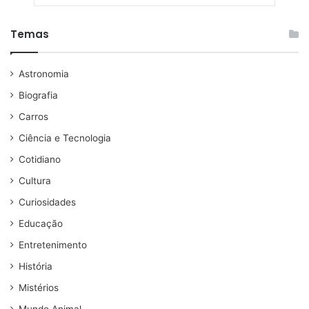
Temas
Astronomia
Biografia
Carros
Ciência e Tecnologia
Cotidiano
Cultura
Curiosidades
Educação
Entretenimento
História
Mistérios