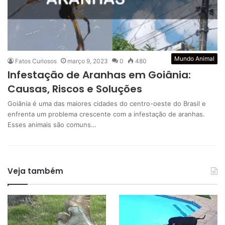
Mundo Animal
Fatos Curiosos
março 9, 2023
0
480
Infestação de Aranhas em Goiânia:
Causas, Riscos e Soluções
Goiânia é uma das maiores cidades do centro-oeste do Brasil e
enfrenta um problema crescente com a infestação de aranhas.
Esses animais são comuns…
Veja também