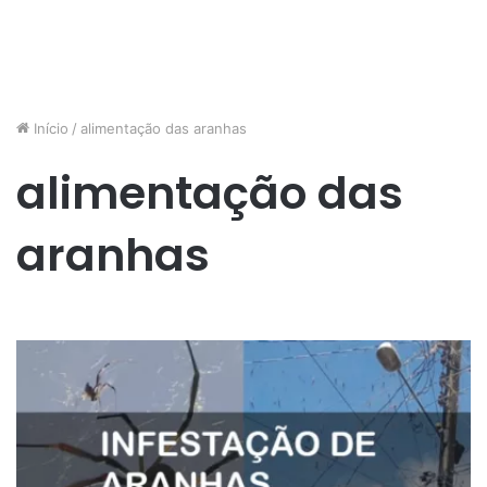
Início
/
alimentação das aranhas
alimentação das
aranhas