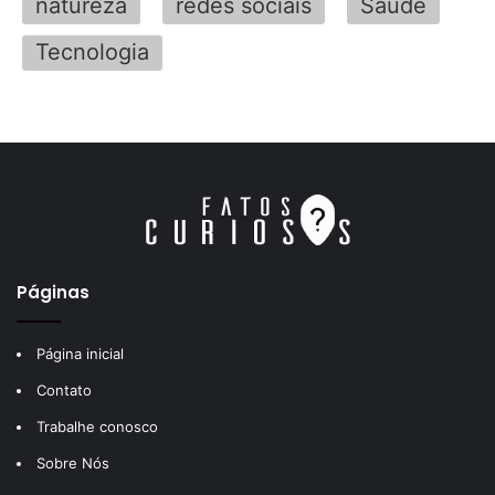
natureza
redes sociais
Saúde
Tecnologia
Páginas
Página inicial
Contato
Trabalhe conosco
Sobre Nós