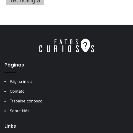
Tecnologia
Páginas
Página inicial
Contato
Trabalhe conosco
Sobre Nós
Links