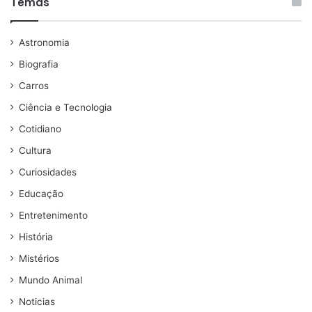
Temas
Astronomia
Biografia
Carros
Ciência e Tecnologia
Cotidiano
Cultura
Curiosidades
Educação
Entretenimento
História
Mistérios
Mundo Animal
Noticias