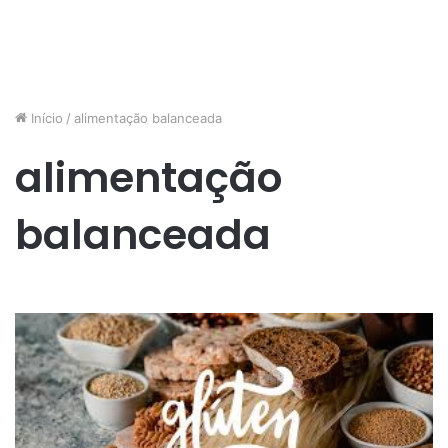
Início
/
alimentação balanceada
alimentação
balanceada