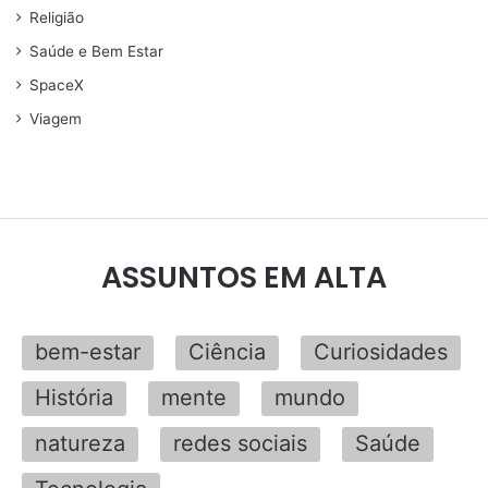
Religião
Saúde e Bem Estar
SpaceX
Viagem
ASSUNTOS EM ALTA
bem-estar
Ciência
Curiosidades
História
mente
mundo
natureza
redes sociais
Saúde