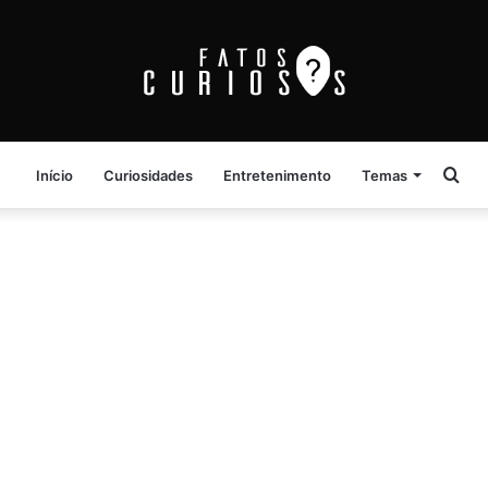
Pro
Início
Curiosidades
Entretenimento
Temas
por