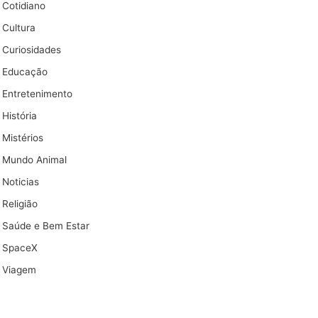
Cotidiano
Cultura
Curiosidades
Educação
Entretenimento
História
Mistérios
Mundo Animal
Noticias
Religião
Saúde e Bem Estar
SpaceX
Viagem