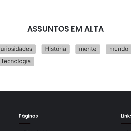
ASSUNTOS EM ALTA
uriosidades
História
mente
mundo
Tecnologia
Páginas
Link