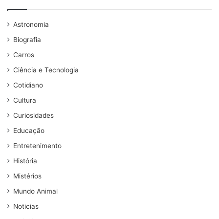
Astronomia
Biografia
Carros
Ciência e Tecnologia
Cotidiano
Cultura
Curiosidades
Educação
Entretenimento
História
Mistérios
Mundo Animal
Noticias