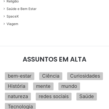
Religião
Saúde e Bem Estar
SpaceX
Viagem
ASSUNTOS EM ALTA
bem-estar
Ciência
Curiosidades
História
mente
mundo
natureza
redes sociais
Saúde
Tecnologia