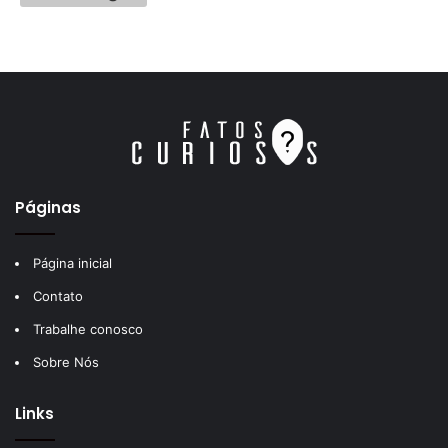
Páginas
Página inicial
Contato
Trabalhe conosco
Sobre Nós
Links