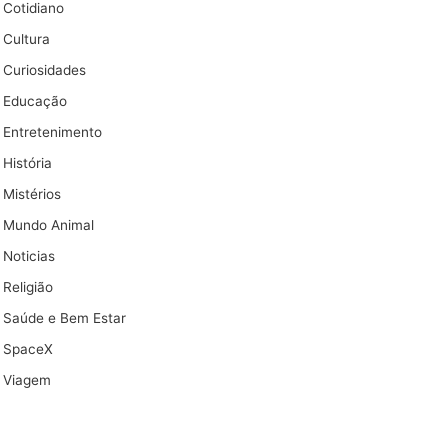
Cotidiano
Cultura
Curiosidades
Educação
Entretenimento
História
Mistérios
Mundo Animal
Noticias
Religião
Saúde e Bem Estar
SpaceX
Viagem