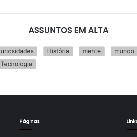
ASSUNTOS EM ALTA
uriosidades
História
mente
mundo
Tecnologia
Páginas
Link