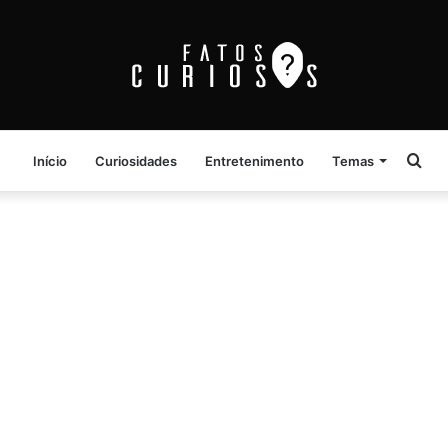
Pro
Início
Curiosidades
Entretenimento
Temas
por