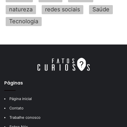
natureza
redes sociais
Saúde
Tecnologia
Páginas
Página inicial
Contato
Trabalhe conosco
Sobre Nós