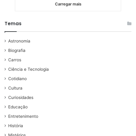
Carregar mais
Temas
Astronomia
Biografia
Carros
Ciência e Tecnologia
Cotidiano
Cultura
Curiosidades
Educação
Entretenimento
História
Mistérios