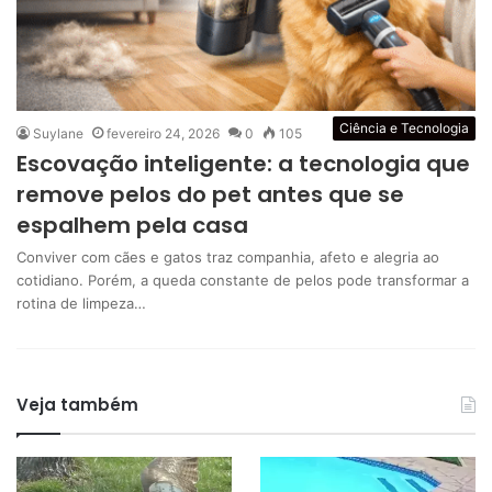
Ciência e Tecnologia
Suylane
fevereiro 24, 2026
0
105
Escovação inteligente: a tecnologia que
remove pelos do pet antes que se
espalhem pela casa
Conviver com cães e gatos traz companhia, afeto e alegria ao
cotidiano. Porém, a queda constante de pelos pode transformar a
rotina de limpeza…
Veja também