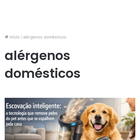
Início
/
alérgenos domésticos
alérgenos
domésticos