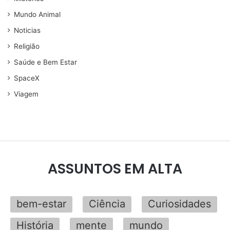
Mundo Animal
Noticias
Religião
Saúde e Bem Estar
SpaceX
Viagem
ASSUNTOS EM ALTA
bem-estar
Ciência
Curiosidades
História
mente
mundo