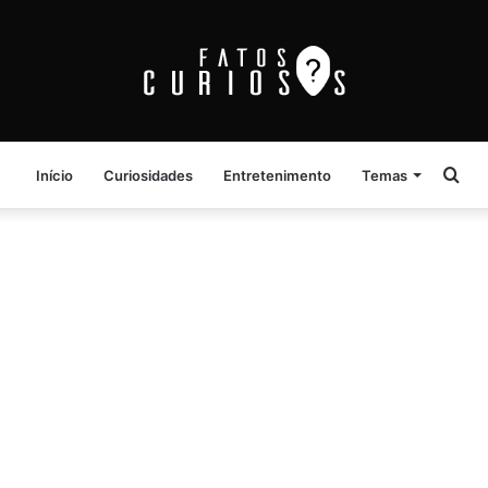
Pro
Início
Curiosidades
Entretenimento
Temas
por