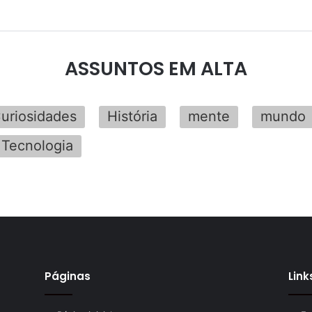
ASSUNTOS EM ALTA
uriosidades
História
mente
mundo
Tecnologia
Páginas
Link