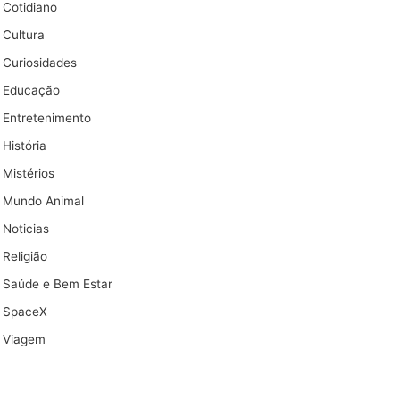
Cotidiano
Cultura
Curiosidades
Educação
Entretenimento
História
Mistérios
Mundo Animal
Noticias
Religião
Saúde e Bem Estar
SpaceX
Viagem