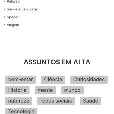
Religião
Saúde e Bem Estar
SpaceX
Viagem
ASSUNTOS EM ALTA
bem-estar
Ciência
Curiosidades
História
mente
mundo
natureza
redes sociais
Saúde
Tecnologia