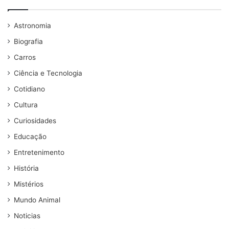
Astronomia
Biografia
Carros
Ciência e Tecnologia
Cotidiano
Cultura
Curiosidades
Educação
Entretenimento
História
Mistérios
Mundo Animal
Noticias