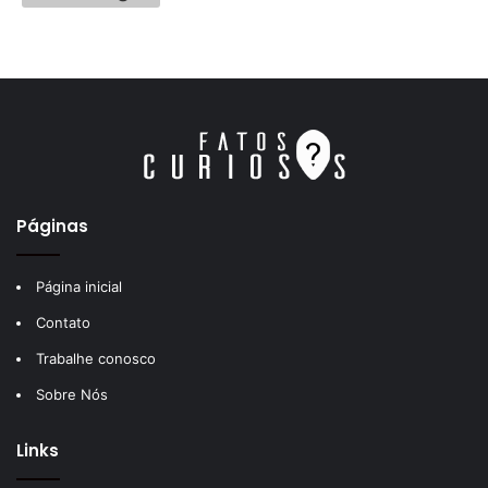
Páginas
Página inicial
Contato
Trabalhe conosco
Sobre Nós
Links