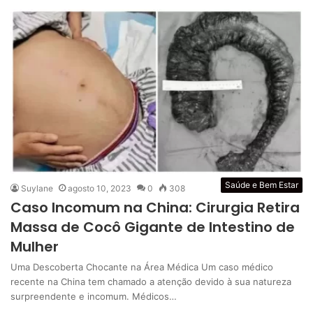
Saúde e Bem Estar
Suylane
agosto 10, 2023
0
308
Caso Incomum na China: Cirurgia Retira
Massa de Cocô Gigante de Intestino de
Mulher
Uma Descoberta Chocante na Área Médica Um caso médico
recente na China tem chamado a atenção devido à sua natureza
surpreendente e incomum. Médicos…