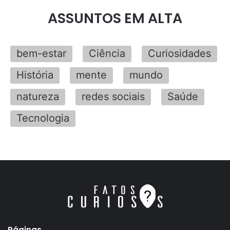
ASSUNTOS EM ALTA
bem-estar
Ciência
Curiosidades
História
mente
mundo
natureza
redes sociais
Saúde
Tecnologia
Páginas