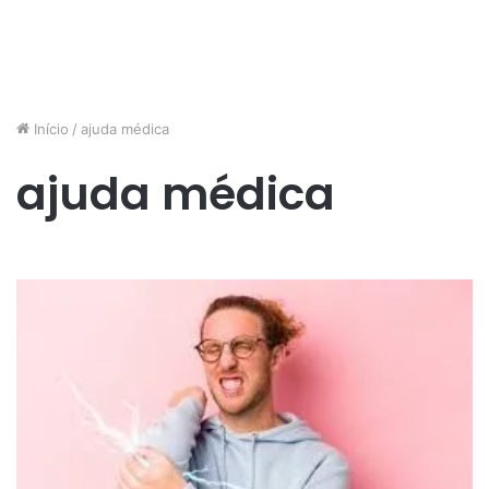
Início
/
ajuda médica
ajuda médica