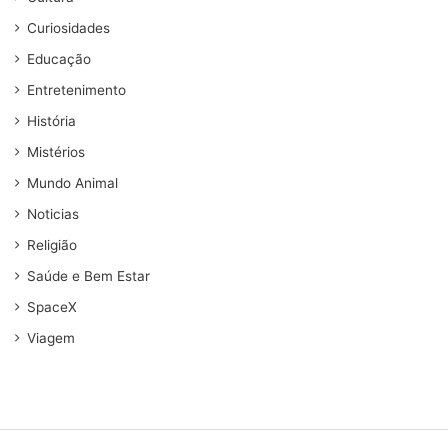
Curiosidades
Educação
Entretenimento
História
Mistérios
Mundo Animal
Noticias
Religião
Saúde e Bem Estar
SpaceX
Viagem