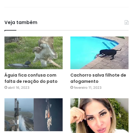
Veja também
Águia fica confusa com
Cachorro salva filhote de
falta de reação do pato
afogamento
abril 16, 2023
fevereiro 11, 2023