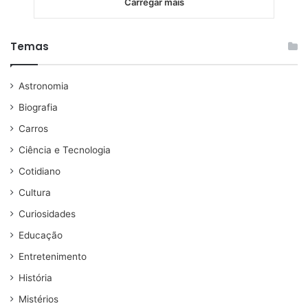
Carregar mais
Temas
Astronomia
Biografia
Carros
Ciência e Tecnologia
Cotidiano
Cultura
Curiosidades
Educação
Entretenimento
História
Mistérios