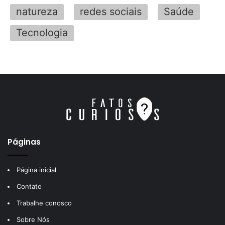
natureza
redes sociais
Saúde
Tecnologia
Páginas
Página inicial
Contato
Trabalhe conosco
Sobre Nós