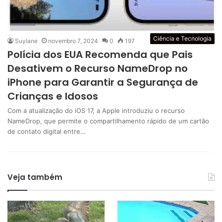
Ciência e Tecnologia
Suylane
novembro 7, 2024
0
197
Polícia dos EUA Recomenda que Pais
Desativem o Recurso NameDrop no
iPhone para Garantir a Segurança de
Crianças e Idosos
Com a atualização do iOS 17, a Apple introduziu o recurso
NameDrop, que permite o compartilhamento rápido de um cartão
de contato digital entre…
Veja também