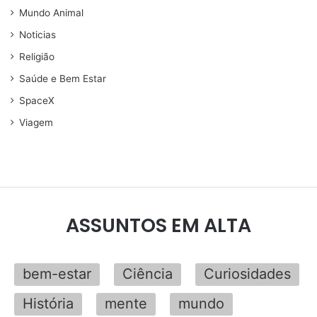
Mundo Animal
Noticias
Religião
Saúde e Bem Estar
SpaceX
Viagem
ASSUNTOS EM ALTA
bem-estar
Ciência
Curiosidades
História
mente
mundo