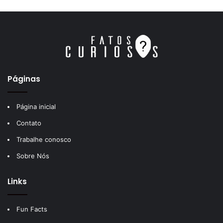
Páginas
Página inicial
Contato
Trabalhe conosco
Sobre Nós
Links
Fun Facts