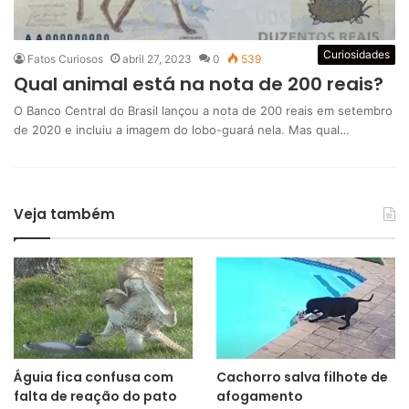
Curiosidades
Fatos Curiosos
abril 27, 2023
0
539
Qual animal está na nota de 200 reais?
O Banco Central do Brasil lançou a nota de 200 reais em setembro
de 2020 e incluiu a imagem do lobo-guará nela. Mas qual…
Veja também
Águia fica confusa com
Cachorro salva filhote de
falta de reação do pato
afogamento