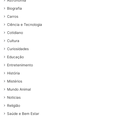
Astronomia
Biografia
Carros
Ciência e Tecnologia
Cotidiano
Cultura
Curiosidades
Educação
Entretenimento
História
Mistérios
Mundo Animal
Noticias
Religião
Saúde e Bem Estar