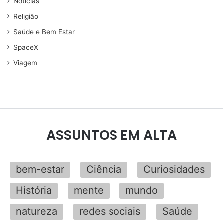
Noticias
Religião
Saúde e Bem Estar
SpaceX
Viagem
ASSUNTOS EM ALTA
bem-estar
Ciência
Curiosidades
História
mente
mundo
natureza
redes sociais
Saúde