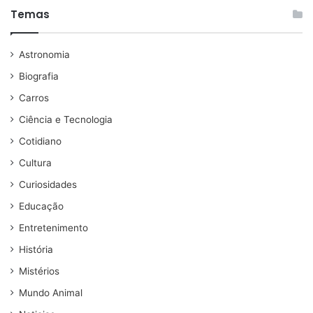
Temas
Astronomia
Biografia
Carros
Ciência e Tecnologia
Cotidiano
Cultura
Curiosidades
Educação
Entretenimento
História
Mistérios
Mundo Animal