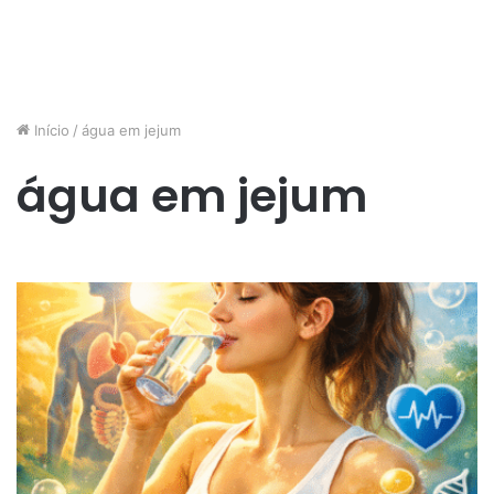
Início
/
água em jejum
água em jejum