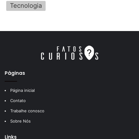
Tecnologia
Páginas
Página inicial
Contato
Trabalhe conosco
Sobre Nós
Links