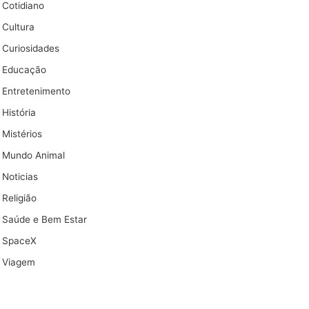
Cotidiano
Cultura
Curiosidades
Educação
Entretenimento
História
Mistérios
Mundo Animal
Noticias
Religião
Saúde e Bem Estar
SpaceX
Viagem