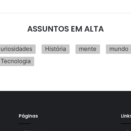
ASSUNTOS EM ALTA
uriosidades
História
mente
mundo
Tecnologia
Páginas
Link