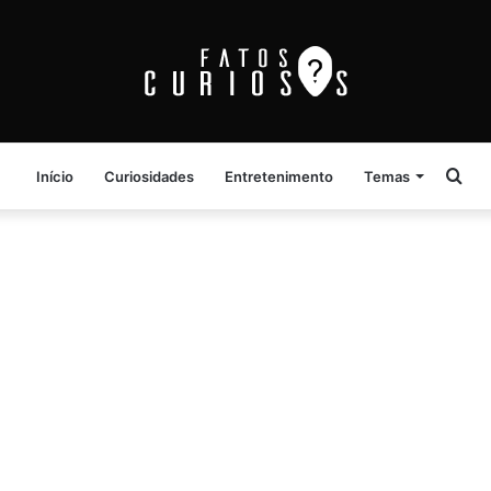
Pro
Início
Curiosidades
Entretenimento
Temas
por