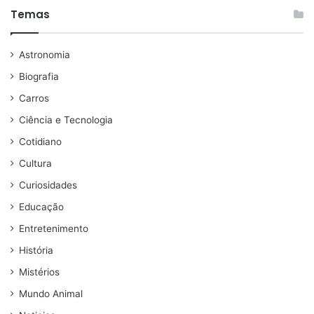
Temas
Astronomia
Biografia
Carros
Ciência e Tecnologia
Cotidiano
Cultura
Curiosidades
Educação
Entretenimento
História
Mistérios
Mundo Animal