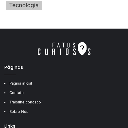
Tecnologia
Páginas
Página inicial
Contato
Trabalhe conosco
Sobre Nós
Links