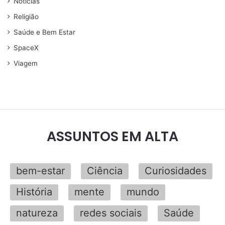
Noticias
Religião
Saúde e Bem Estar
SpaceX
Viagem
ASSUNTOS EM ALTA
bem-estar
Ciência
Curiosidades
História
mente
mundo
natureza
redes sociais
Saúde