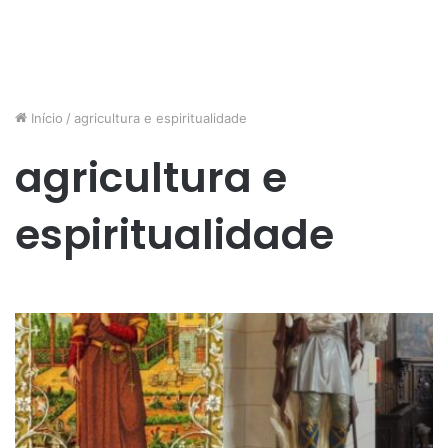
Início
/
agricultura e espiritualidade
agricultura e
espiritualidade