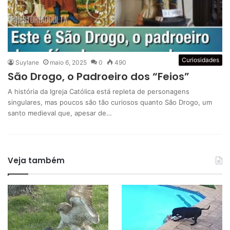
Curiosidades
Suylane
maio 6, 2025
0
490
São Drogo, o Padroeiro dos “Feios”
A história da Igreja Católica está repleta de personagens
singulares, mas poucos são tão curiosos quanto São Drogo, um
santo medieval que, apesar de…
Veja também