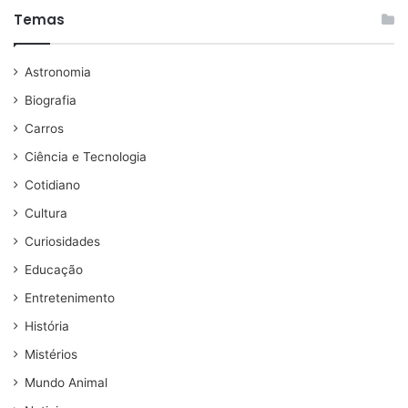
Temas
Astronomia
Biografia
Carros
Ciência e Tecnologia
Cotidiano
Cultura
Curiosidades
Educação
Entretenimento
História
Mistérios
Mundo Animal