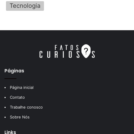
Tecnologia
Páginas
Página inicial
Contato
Trabalhe conosco
Sobre Nós
Links