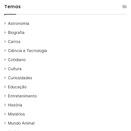
Temas
Astronomia
Biografia
Carros
Ciência e Tecnologia
Cotidiano
Cultura
Curiosidades
Educação
Entretenimento
História
Mistérios
Mundo Animal