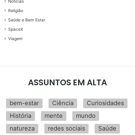
Noticias
Religião
Saúde e Bem Estar
SpaceX
Viagem
ASSUNTOS EM ALTA
bem-estar
Ciência
Curiosidades
História
mente
mundo
natureza
redes sociais
Saúde