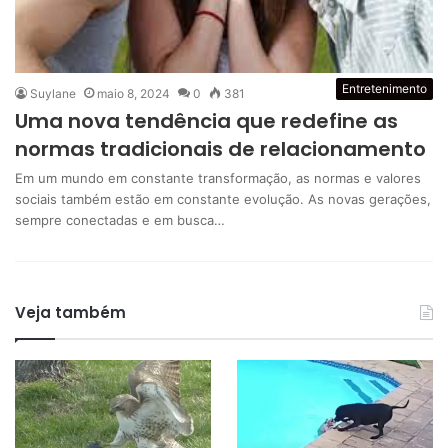
Entretenimento
Suylane
maio 8, 2024
0
381
Uma nova tendência que redefine as
normas tradicionais de relacionamento
Em um mundo em constante transformação, as normas e valores
sociais também estão em constante evolução. As novas gerações,
sempre conectadas e em busca…
Veja também