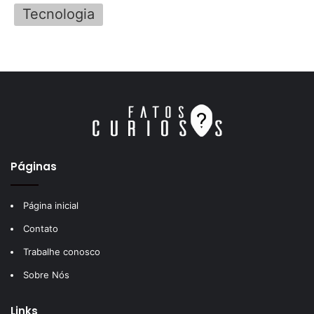
Tecnologia
Páginas
Página inicial
Contato
Trabalhe conosco
Sobre Nós
Links