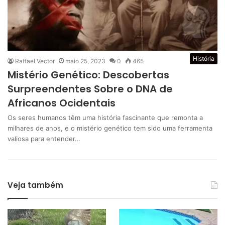
História
Raffael Vector
maio 25, 2023
0
465
Mistério Genético: Descobertas
Surpreendentes Sobre o DNA de
Africanos Ocidentais
Os seres humanos têm uma história fascinante que remonta a
milhares de anos, e o mistério genético tem sido uma ferramenta
valiosa para entender…
Veja também