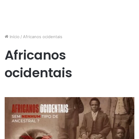
Início
/
Africanos ocidentais
Africanos
ocidentais