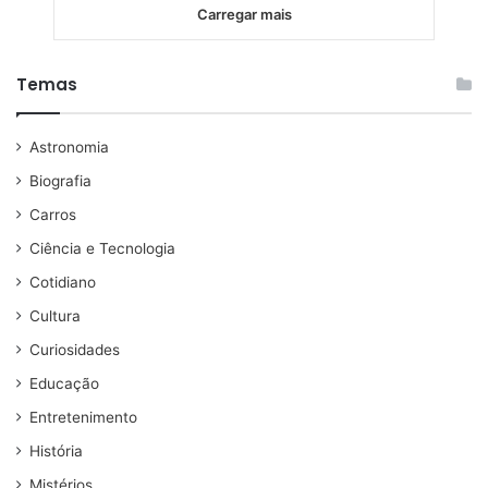
Carregar mais
Temas
Astronomia
Biografia
Carros
Ciência e Tecnologia
Cotidiano
Cultura
Curiosidades
Educação
Entretenimento
História
Mistérios