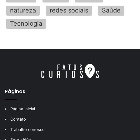
natureza
redes sociais
Saúde
Tecnologia
Páginas
Página inicial
Contato
Trabalhe conosco
Sobre Nós