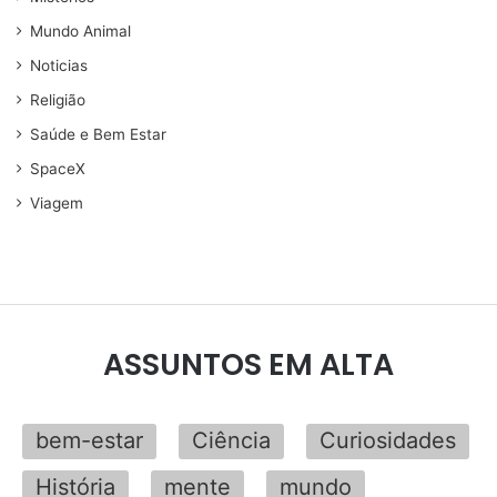
Mundo Animal
Noticias
Religião
Saúde e Bem Estar
SpaceX
Viagem
ASSUNTOS EM ALTA
bem-estar
Ciência
Curiosidades
História
mente
mundo