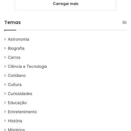
Carregar mais
Temas
Astronomia
Biografia
Carros
Ciência e Tecnologia
Cotidiano
Cultura
Curiosidades
Educação
Entretenimento
História
Mistérios