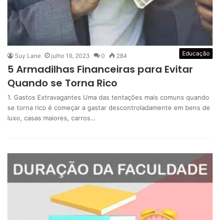
Educação
Suy Lane
julho 19, 2023
0
284
5 Armadilhas Financeiras para Evitar
Quando se Torna Rico
1. Gastos Extravagantes Uma das tentações mais comuns quando
se torna rico é começar a gastar descontroladamente em bens de
luxo, casas maiores, carros…