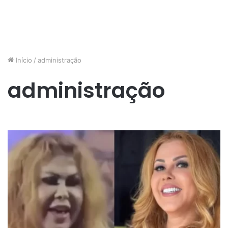
Início
/
administração
administração