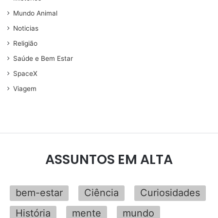
Mundo Animal
Noticias
Religião
Saúde e Bem Estar
SpaceX
Viagem
ASSUNTOS EM ALTA
bem-estar
Ciência
Curiosidades
História
mente
mundo