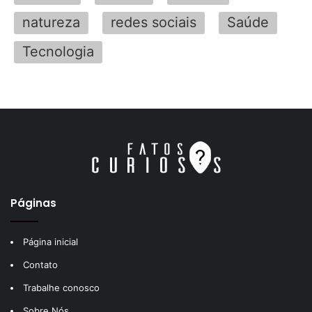
natureza
redes sociais
Saúde
Tecnologia
Páginas
Página inicial
Contato
Trabalhe conosco
Sobre Nós