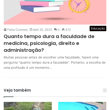
Educação
Fatos Curiosos
abril 20, 2023
0
472
Quanto tempo dura a faculdade de
medicina, psicologia, direito e
administração?
Muitas pessoas antes de escolher uma faculdade, fazem uma
pergunta “quanto tempo dura a faculadde”. Portanto, a escolha de
uma profissão é um momento…
Veja também