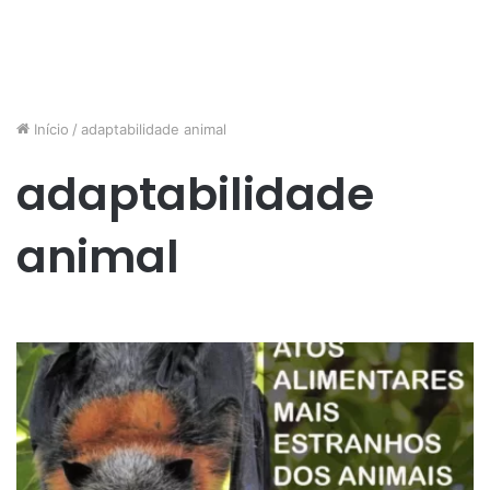
Início
/
adaptabilidade animal
adaptabilidade
animal