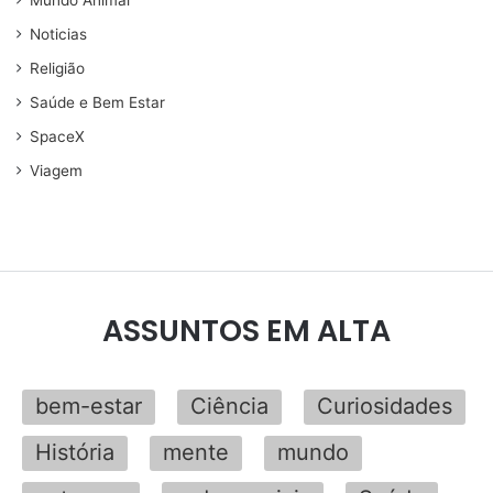
Mundo Animal
Noticias
Religião
Saúde e Bem Estar
SpaceX
Viagem
ASSUNTOS EM ALTA
bem-estar
Ciência
Curiosidades
História
mente
mundo