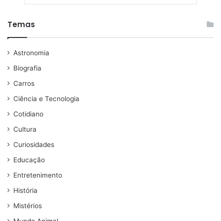
Temas
Astronomia
Biografia
Carros
Ciência e Tecnologia
Cotidiano
Cultura
Curiosidades
Educação
Entretenimento
História
Mistérios