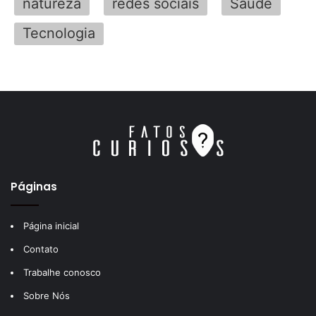
natureza
redes sociais
Saúde
Tecnologia
Páginas
Página inicial
Contato
Trabalhe conosco
Sobre Nós