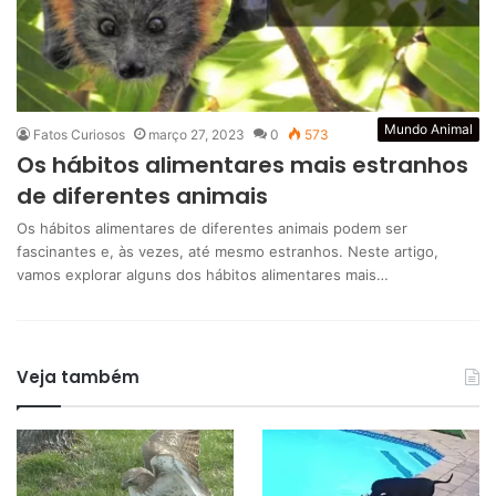
Mundo Animal
Fatos Curiosos
março 27, 2023
0
573
Os hábitos alimentares mais estranhos
de diferentes animais
Os hábitos alimentares de diferentes animais podem ser
fascinantes e, às vezes, até mesmo estranhos. Neste artigo,
vamos explorar alguns dos hábitos alimentares mais…
Veja também