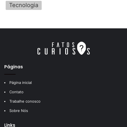
Tecnologia
Páginas
Página inicial
Contato
Trabalhe conosco
Sobre Nós
Links