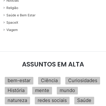
Noticias
Religião
Saúde e Bem Estar
SpaceX
Viagem
ASSUNTOS EM ALTA
bem-estar
Ciência
Curiosidades
História
mente
mundo
natureza
redes sociais
Saúde