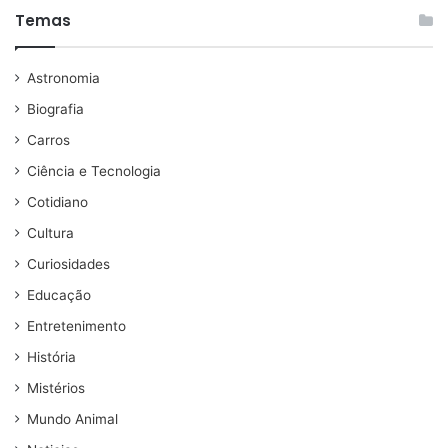
Temas
Astronomia
Biografia
Carros
Ciência e Tecnologia
Cotidiano
Cultura
Curiosidades
Educação
Entretenimento
História
Mistérios
Mundo Animal