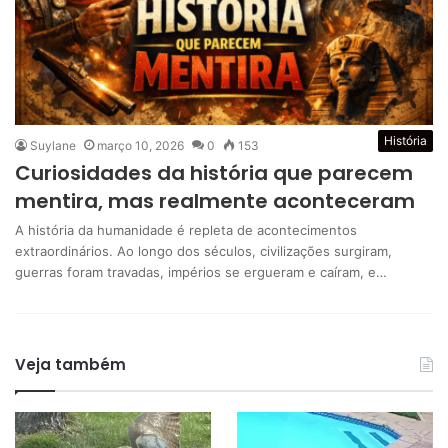
História
Suylane
março 10, 2026
0
153
Curiosidades da história que parecem
mentira, mas realmente aconteceram
A história da humanidade é repleta de acontecimentos
extraordinários. Ao longo dos séculos, civilizações surgiram,
guerras foram travadas, impérios se ergueram e caíram, e…
Veja também