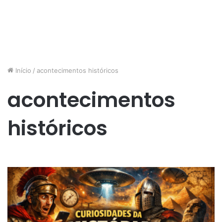
Início
/
acontecimentos históricos
acontecimentos
históricos