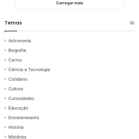
Carregar mais
Temas
Astronomia
Biografia
Carros
Ciência e Tecnologia
Cotidiano
Cultura
Curiosidades
Educação
Entretenimento
História
Mistérios