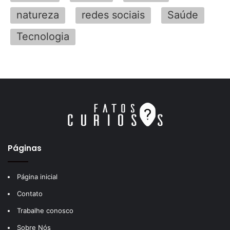
natureza
redes sociais
Saúde
Tecnologia
Páginas
Página inicial
Contato
Trabalhe conosco
Sobre Nós