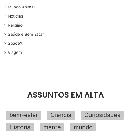
Mundo Animal
Noticias
Religião
Saúde e Bem Estar
SpaceX
Viagem
ASSUNTOS EM ALTA
bem-estar
Ciência
Curiosidades
História
mente
mundo