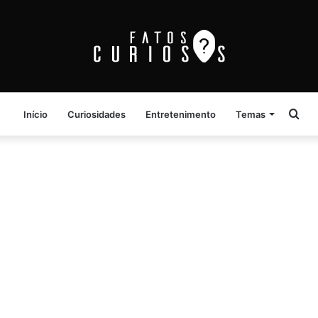
Pro
Início
Curiosidades
Entretenimento
Temas
por