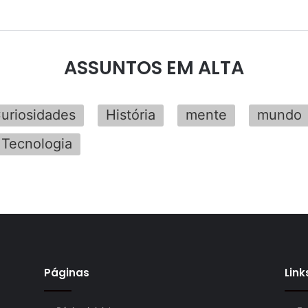
ASSUNTOS EM ALTA
uriosidades
História
mente
mundo
Tecnologia
Páginas
Link