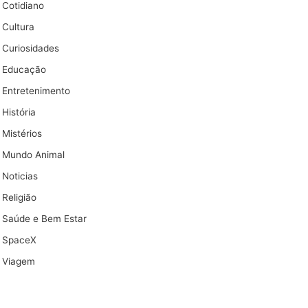
Cotidiano
Cultura
Curiosidades
Educação
Entretenimento
História
Mistérios
Mundo Animal
Noticias
Religião
Saúde e Bem Estar
SpaceX
Viagem