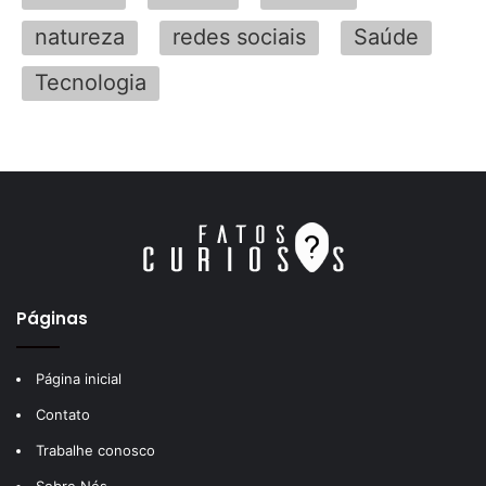
natureza
redes sociais
Saúde
Tecnologia
Páginas
Página inicial
Contato
Trabalhe conosco
Sobre Nós