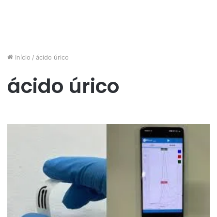
Início
/
ácido úrico
ácido úrico