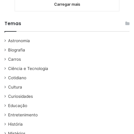
Carregar mais
Temas
Astronomia
Biografia
Carros
Ciência e Tecnologia
Cotidiano
Cultura
Curiosidades
Educação
Entretenimento
História
Mistérios