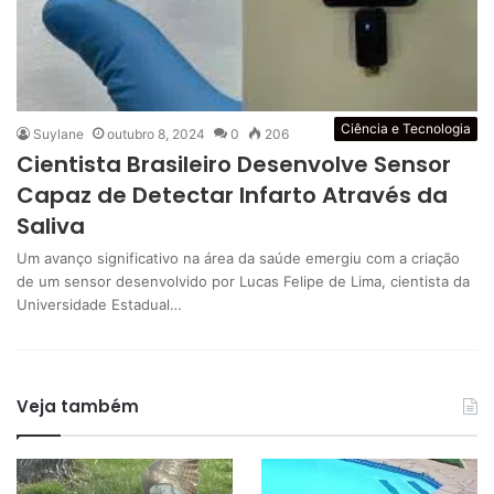
Ciência e Tecnologia
Suylane
outubro 8, 2024
0
206
Cientista Brasileiro Desenvolve Sensor
Capaz de Detectar Infarto Através da
Saliva
Um avanço significativo na área da saúde emergiu com a criação
de um sensor desenvolvido por Lucas Felipe de Lima, cientista da
Universidade Estadual…
Veja também