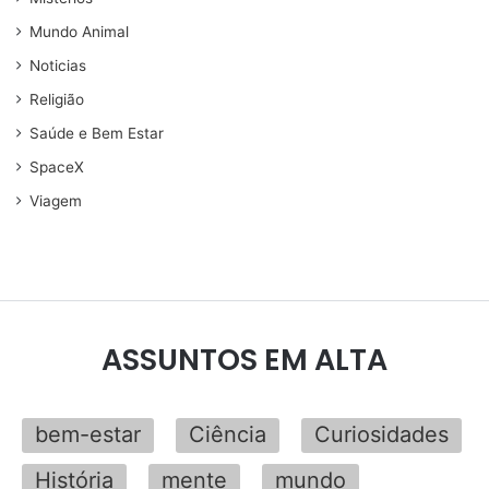
Mundo Animal
Noticias
Religião
Saúde e Bem Estar
SpaceX
Viagem
ASSUNTOS EM ALTA
bem-estar
Ciência
Curiosidades
História
mente
mundo