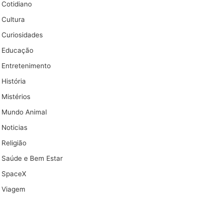
Cotidiano
Cultura
Curiosidades
Educação
Entretenimento
História
Mistérios
Mundo Animal
Noticias
Religião
Saúde e Bem Estar
SpaceX
Viagem