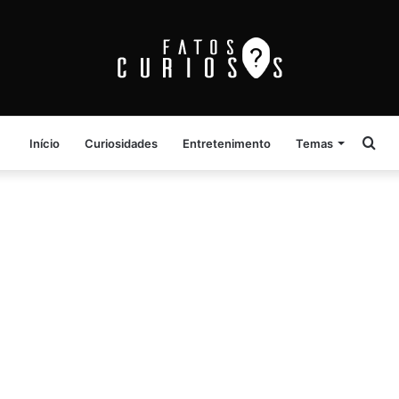
Pro
Início
Curiosidades
Entretenimento
Temas
por