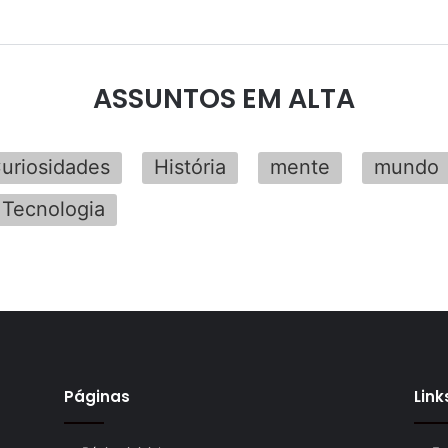
ASSUNTOS EM ALTA
uriosidades
História
mente
mundo
Tecnologia
Páginas
Link