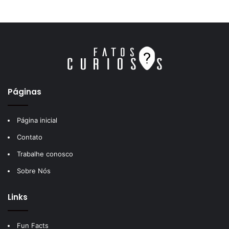
Páginas
Página inicial
Contato
Trabalhe conosco
Sobre Nós
Links
Fun Facts