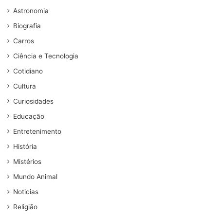
Astronomia
Biografia
Carros
Ciência e Tecnologia
Cotidiano
Cultura
Curiosidades
Educação
Entretenimento
História
Mistérios
Mundo Animal
Noticias
Religião