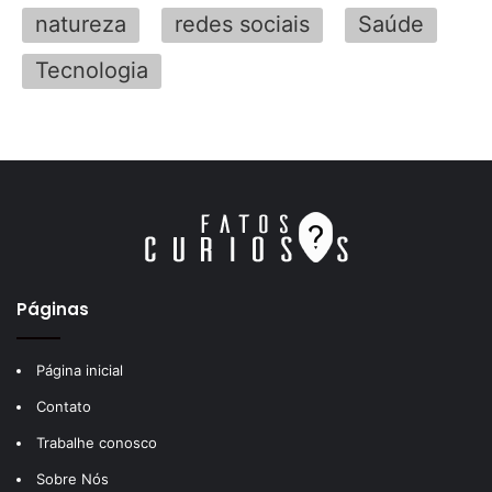
natureza
redes sociais
Saúde
Tecnologia
Páginas
Página inicial
Contato
Trabalhe conosco
Sobre Nós