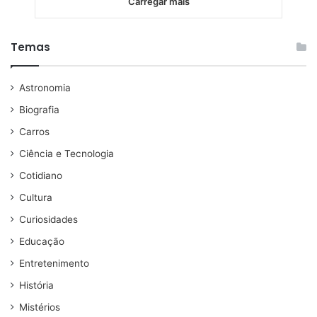
Carregar mais
Temas
Astronomia
Biografia
Carros
Ciência e Tecnologia
Cotidiano
Cultura
Curiosidades
Educação
Entretenimento
História
Mistérios