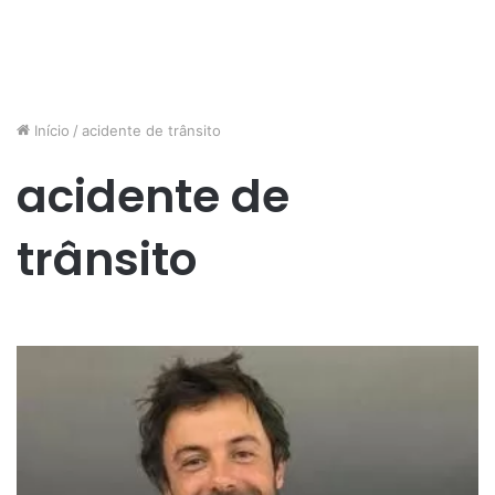
Início
/
acidente de trânsito
acidente de
trânsito