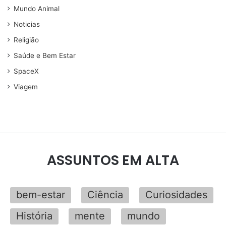
Mundo Animal
Noticias
Religião
Saúde e Bem Estar
SpaceX
Viagem
ASSUNTOS EM ALTA
bem-estar
Ciência
Curiosidades
História
mente
mundo