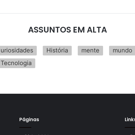
ASSUNTOS EM ALTA
uriosidades
História
mente
mundo
Tecnologia
Páginas
Link