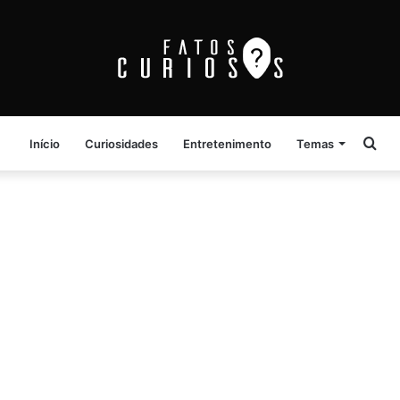
Pro
Início
Curiosidades
Entretenimento
Temas
por