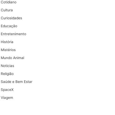
Cotidiano
Cultura
Curiosidades
Educação
Entretenimento
História
Mistérios
Mundo Animal
Noticias
Religião
Saúde e Bem Estar
SpaceX
Viagem