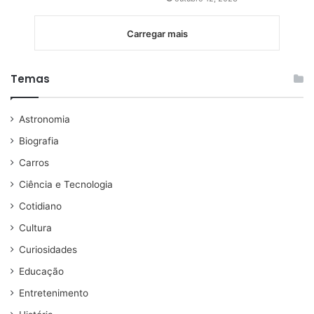
Carregar mais
Temas
Astronomia
Biografia
Carros
Ciência e Tecnologia
Cotidiano
Cultura
Curiosidades
Educação
Entretenimento