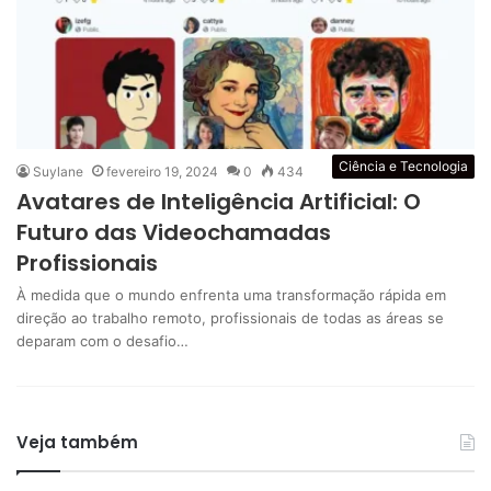
Ciência e Tecnologia
Suylane
fevereiro 19, 2024
0
434
Avatares de Inteligência Artificial: O
Futuro das Videochamadas
Profissionais
À medida que o mundo enfrenta uma transformação rápida em
direção ao trabalho remoto, profissionais de todas as áreas se
deparam com o desafio…
Veja também