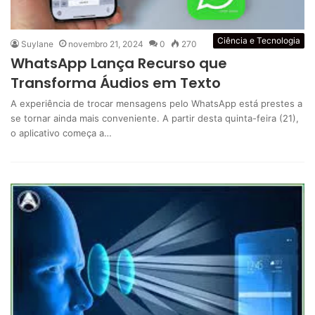
Ciência e Tecnologia
Suylane
novembro 21, 2024
0
270
WhatsApp Lança Recurso que
Transforma Áudios em Texto
A experiência de trocar mensagens pelo WhatsApp está prestes a
se tornar ainda mais conveniente. A partir desta quinta-feira (21),
o aplicativo começa a…