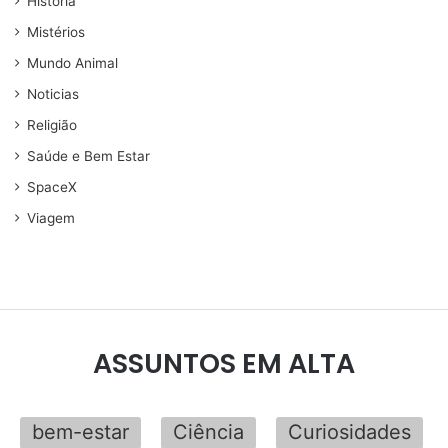
História
Mistérios
Mundo Animal
Noticias
Religião
Saúde e Bem Estar
SpaceX
Viagem
ASSUNTOS EM ALTA
bem-estar
Ciência
Curiosidades