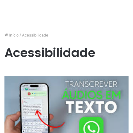
Início
/
Acessibilidade
Acessibilidade