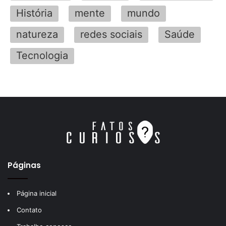
História
mente
mundo
natureza
redes sociais
Saúde
Tecnologia
Páginas
Página inicial
Contato