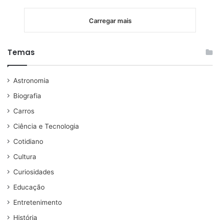
Carregar mais
Temas
Astronomia
Biografia
Carros
Ciência e Tecnologia
Cotidiano
Cultura
Curiosidades
Educação
Entretenimento
História