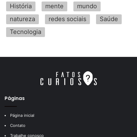
História
mente
mundo
natureza
redes sociais
Saúde
Tecnologia
Páginas
Página inicial
Contato
Trabalhe conosco