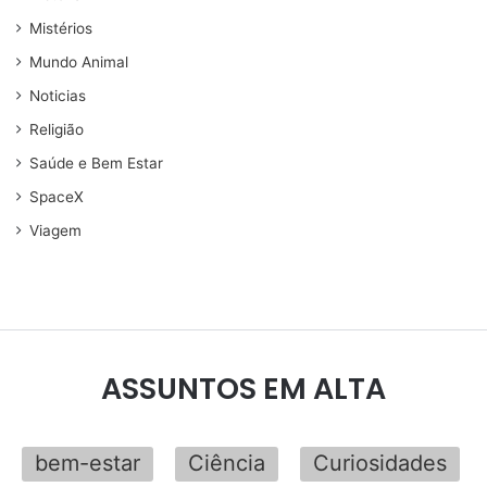
Mistérios
Mundo Animal
Noticias
Religião
Saúde e Bem Estar
SpaceX
Viagem
ASSUNTOS EM ALTA
bem-estar
Ciência
Curiosidades