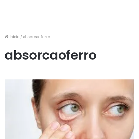
Início
/
absorcaoferro
absorcaoferro