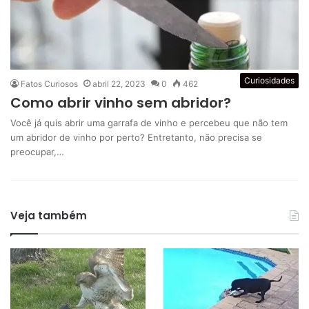
Curiosidades
Fatos Curiosos
abril 22, 2023
0
462
Como abrir vinho sem abridor?
Você já quis abrir uma garrafa de vinho e percebeu que não tem
um abridor de vinho por perto? Entretanto, não precisa se
preocupar,…
Veja também