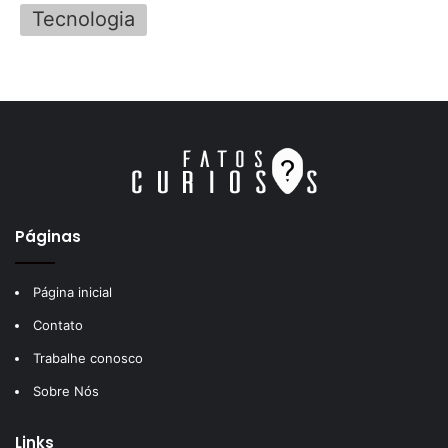
Tecnologia
Páginas
Página inicial
Contato
Trabalhe conosco
Sobre Nós
Links