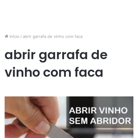
Início
/
abrir garrafa de vinho com faca
abrir garrafa de
vinho com faca