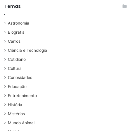
Temas
Astronomia
Biografia
Carros
Ciência e Tecnologia
Cotidiano
Cultura
Curiosidades
Educação
Entretenimento
História
Mistérios
Mundo Animal