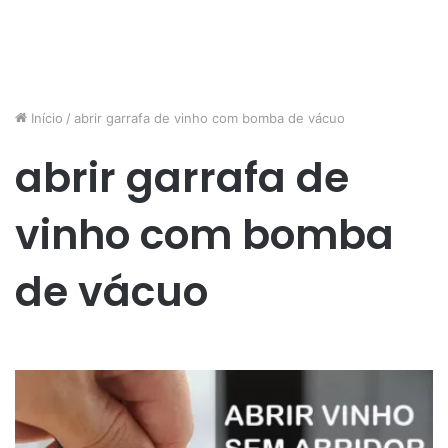
Início
/
abrir garrafa de vinho com bomba de vácuo
abrir garrafa de
vinho com bomba
de vácuo