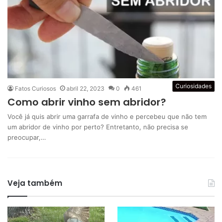
Curiosidades
Fatos Curiosos
abril 22, 2023
0
461
Como abrir vinho sem abridor?
Você já quis abrir uma garrafa de vinho e percebeu que não tem
um abridor de vinho por perto? Entretanto, não precisa se
preocupar,…
Veja também