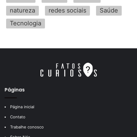
natureza
redes sociais
Saúde
Tecnologia
Páginas
Página inicial
Contato
Trabalhe conosco