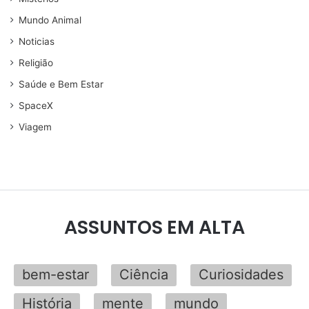
Mundo Animal
Noticias
Religião
Saúde e Bem Estar
SpaceX
Viagem
ASSUNTOS EM ALTA
bem-estar
Ciência
Curiosidades
História
mente
mundo