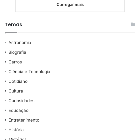
Carregar mais
Temas
Astronomia
Biografia
Carros
Ciência e Tecnologia
Cotidiano
Cultura
Curiosidades
Educação
Entretenimento
História
Mistérios