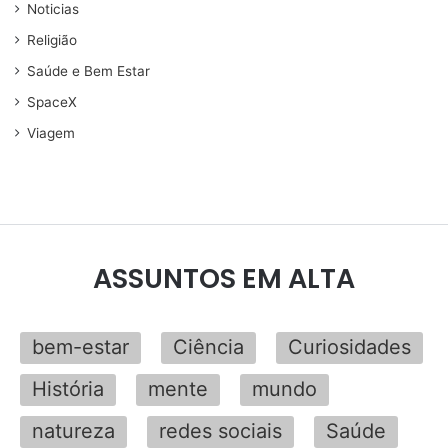
Noticias
Religião
Saúde e Bem Estar
SpaceX
Viagem
ASSUNTOS EM ALTA
bem-estar
Ciência
Curiosidades
História
mente
mundo
natureza
redes sociais
Saúde