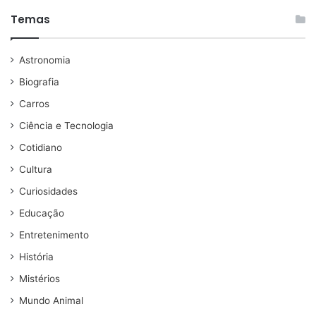
Temas
Astronomia
Biografia
Carros
Ciência e Tecnologia
Cotidiano
Cultura
Curiosidades
Educação
Entretenimento
História
Mistérios
Mundo Animal