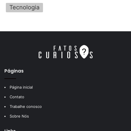
Tecnologia
Páginas
Página inicial
Contato
Trabalhe conosco
Sobre Nós