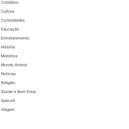
Cotidiano
Cultura
Curiosidades
Educação
Entretenimento
História
Mistérios
Mundo Animal
Noticias
Religião
Saúde e Bem Estar
SpaceX
Viagem