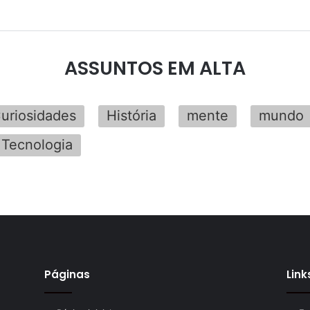
ASSUNTOS EM ALTA
uriosidades
História
mente
mundo
Tecnologia
Páginas
Link