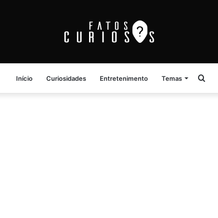
Pro
Início
Curiosidades
Entretenimento
Temas
por