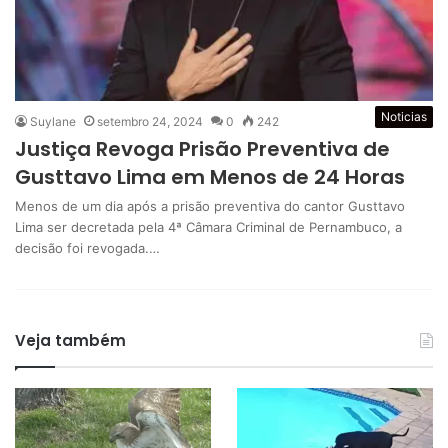
Noticias
Suylane
setembro 24, 2024
0
242
Justiça Revoga Prisão Preventiva de
Gusttavo Lima em Menos de 24 Horas
Menos de um dia após a prisão preventiva do cantor Gusttavo
Lima ser decretada pela 4ª Câmara Criminal de Pernambuco, a
decisão foi revogada.…
Veja também