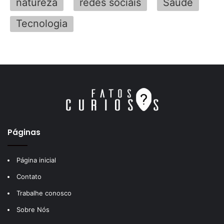
natureza
redes sociais
Saúde
Tecnologia
Páginas
Página inicial
Contato
Trabalhe conosco
Sobre Nós