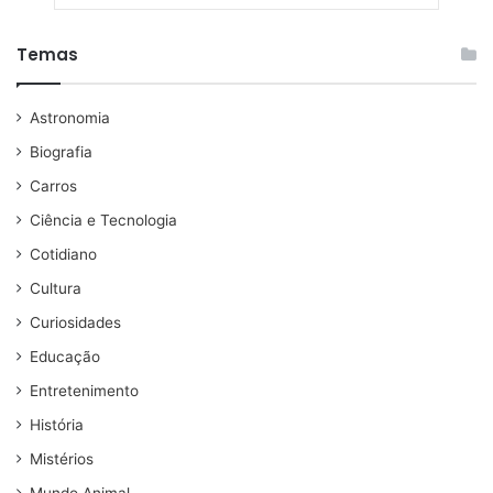
Temas
Astronomia
Biografia
Carros
Ciência e Tecnologia
Cotidiano
Cultura
Curiosidades
Educação
Entretenimento
História
Mistérios