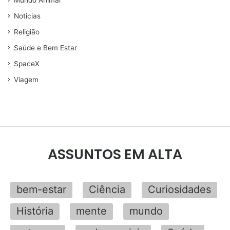
Mundo Animal
Noticias
Religião
Saúde e Bem Estar
SpaceX
Viagem
ASSUNTOS EM ALTA
bem-estar
Ciência
Curiosidades
História
mente
mundo