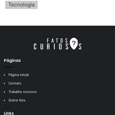
Tecnologia
Páginas
Página inicial
Contato
Trabalhe conosco
Sobre Nós
Links