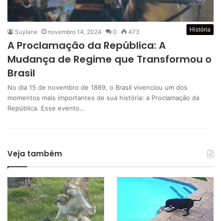
História
Suylane
novembro 14, 2024
0
473
A Proclamação da República: A
Mudança de Regime que Transformou o
Brasil
No dia 15 de novembro de 1889, o Brasil vivenciou um dos
momentos mais importantes de sua história: a Proclamação da
República. Esse evento…
Veja também