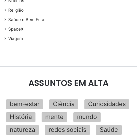
Noticias
Religião
Saúde e Bem Estar
SpaceX
Viagem
ASSUNTOS EM ALTA
bem-estar
Ciência
Curiosidades
História
mente
mundo
natureza
redes sociais
Saúde