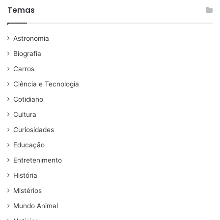
Temas
Astronomia
Biografia
Carros
Ciência e Tecnologia
Cotidiano
Cultura
Curiosidades
Educação
Entretenimento
História
Mistérios
Mundo Animal