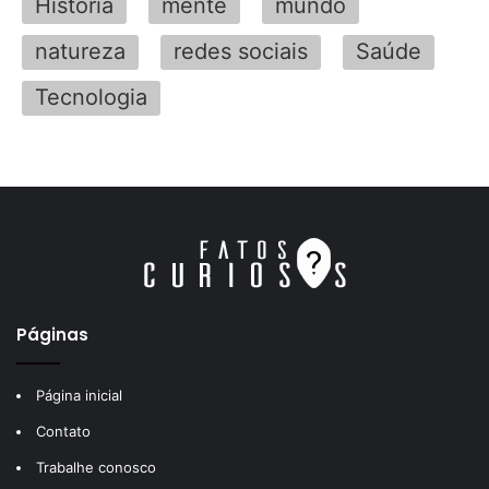
História
mente
mundo
natureza
redes sociais
Saúde
Tecnologia
Páginas
Página inicial
Contato
Trabalhe conosco