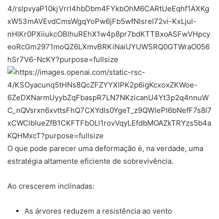
O que pode parecer uma deformação é, na verdade, uma
estratégia altamente eficiente de sobrevivência.
Ao crescerem inclinadas:
As árvores reduzem a resistência ao vento