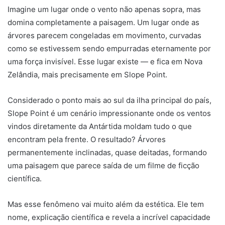
Imagine um lugar onde o vento não apenas sopra, mas
domina completamente a paisagem. Um lugar onde as
árvores parecem congeladas em movimento, curvadas
como se estivessem sendo empurradas eternamente por
uma força invisível. Esse lugar existe — e fica em
Nova
Zelândia
, mais precisamente em
Slope Point
.
Considerado o ponto mais ao sul da ilha principal do país,
Slope Point é um cenário impressionante onde os ventos
vindos diretamente da Antártida moldam tudo o que
encontram pela frente. O resultado? Árvores
permanentemente inclinadas, quase deitadas, formando
uma paisagem que parece saída de um filme de ficção
científica.
Mas esse fenômeno vai muito além da estética. Ele tem
nome, explicação científica e revela a incrível capacidade