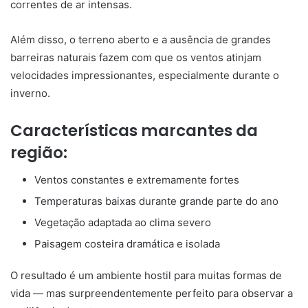
correntes de ar intensas.
Além disso, o terreno aberto e a ausência de grandes
barreiras naturais fazem com que os ventos atinjam
velocidades impressionantes, especialmente durante o
inverno.
Características marcantes da
região:
Ventos constantes e extremamente fortes
Temperaturas baixas durante grande parte do ano
Vegetação adaptada ao clima severo
Paisagem costeira dramática e isolada
O resultado é um ambiente hostil para muitas formas de
vida — mas surpreendentemente perfeito para observar a