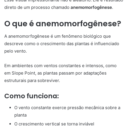
direto de um processo chamado
anemomorfogênese
.
O que é anemomorfogênese?
A anemomorfogênese é um fenômeno biológico que
descreve como o crescimento das plantas é influenciado
pelo vento.
Em ambientes com ventos constantes e intensos, como
em
Slope Point
, as plantas passam por adaptações
estruturais para sobreviver.
Como funciona:
O vento constante exerce pressão mecânica sobre a
planta
O crescimento vertical se torna inviável