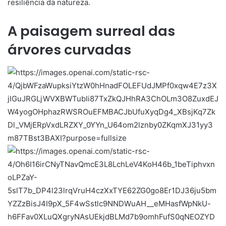
resiliência da natureza.
A paisagem surreal das
árvores curvadas