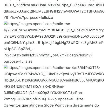
Os ventos que atingem Slope Point vêm diretamente do