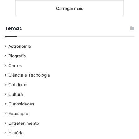
Carregar mais
Temas
Astronomia
Biografia
Carros
Ciência e Tecnologia
Cotidiano
Cultura
Curiosidades
Educação
Entretenimento
História