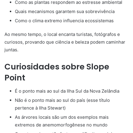
Como as plantas respondem ao estresse ambiental
Quais mecanismos garantem sua sobrevivência
Como o clima extremo influencia ecossistemas
Ao mesmo tempo, o local encanta turistas, fotógrafos e
curiosos, provando que ciência e beleza podem caminhar
juntas.
Curiosidades sobre Slope
Point
É o ponto mais ao sul da Ilha Sul da
Nova Zelândia
Não é o ponto mais ao sul do país (esse título
pertence à Ilha Stewart)
As árvores locais são um dos exemplos mais
extremos de anemomorfogênese no mundo