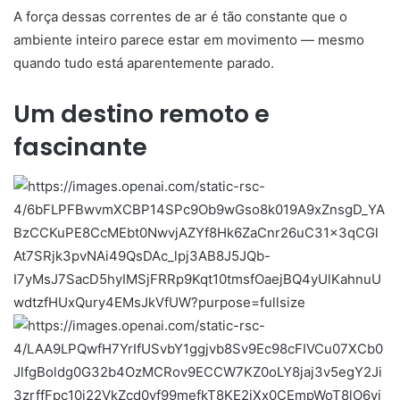
A força dessas correntes de ar é tão constante que o
ambiente inteiro parece estar em movimento — mesmo
quando tudo está aparentemente parado.
Um destino remoto e
fascinante