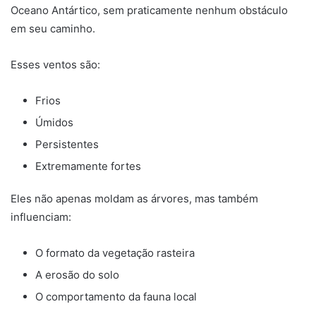
Oceano Antártico, sem praticamente nenhum obstáculo
em seu caminho.
Esses ventos são:
Frios
Úmidos
Persistentes
Extremamente fortes
Eles não apenas moldam as árvores, mas também
influenciam:
O formato da vegetação rasteira
A erosão do solo
O comportamento da fauna local