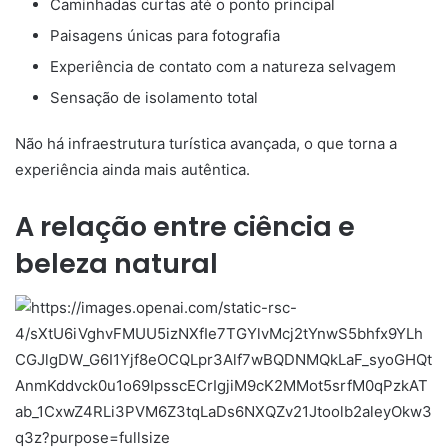
Caminhadas curtas até o ponto principal
Paisagens únicas para fotografia
Experiência de contato com a natureza selvagem
Sensação de isolamento total
Não há infraestrutura turística avançada, o que torna a
experiência ainda mais autêntica.
A relação entre ciência e
beleza natural