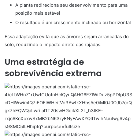
A planta redireciona seu desenvolvimento para uma
posição mais estável
O resultado é um crescimento inclinado ou horizontal
Essa adaptação evita que as árvores sejam arrancadas do
solo, reduzindo o impacto direto das rajadas.
Uma estratégia de
sobrevivência extrema