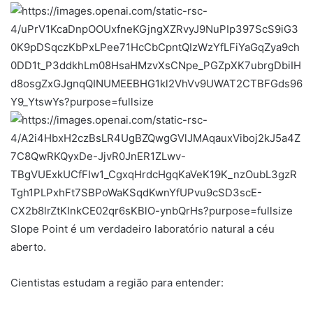
Slope Point é um verdadeiro laboratório natural a céu
aberto.
Cientistas estudam a região para entender: