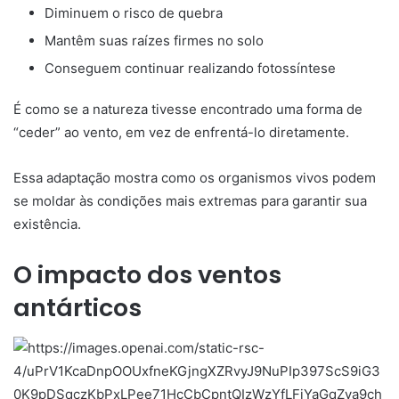
Diminuem o risco de quebra
Mantêm suas raízes firmes no solo
Conseguem continuar realizando fotossíntese
É como se a natureza tivesse encontrado uma forma de
“ceder” ao vento, em vez de enfrentá-lo diretamente.
Essa adaptação mostra como os organismos vivos podem
se moldar às condições mais extremas para garantir sua
existência.
O impacto dos ventos
antárticos