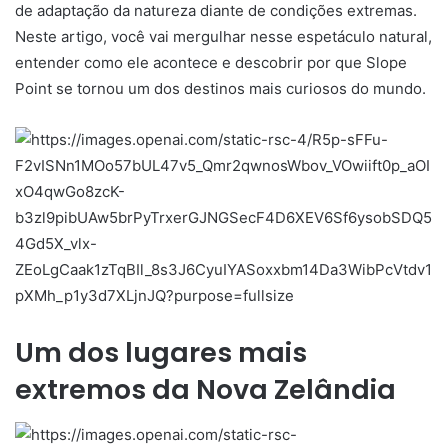
de adaptação da natureza diante de condições extremas.
Neste artigo, você vai mergulhar nesse espetáculo natural,
entender como ele acontece e descobrir por que Slope
Point se tornou um dos destinos mais curiosos do mundo.
Um dos lugares mais
extremos da
Nova Zelândia