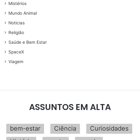
Mistérios
Mundo Animal
Noticias
Religião
Saúde e Bem Estar
SpaceX
Viagem
ASSUNTOS EM ALTA
bem-estar
Ciência
Curiosidades