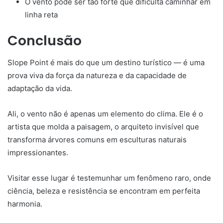
O vento pode ser tão forte que dificulta caminhar em
linha reta
Conclusão
Slope Point é mais do que um destino turístico — é uma
prova viva da força da natureza e da capacidade de
adaptação da vida.
Ali, o vento não é apenas um elemento do clima. Ele é o
artista que molda a paisagem, o arquiteto invisível que
transforma árvores comuns em esculturas naturais
impressionantes.
Visitar esse lugar é testemunhar um fenômeno raro, onde
ciência, beleza e resistência se encontram em perfeita
harmonia.