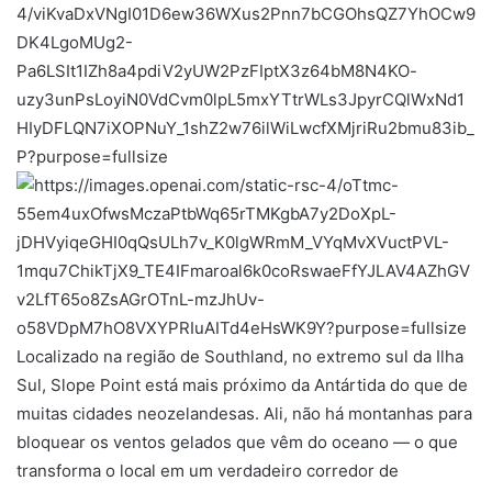
Localizado na região de Southland, no extremo sul da Ilha
Sul, Slope Point está mais próximo da Antártida do que de
muitas cidades neozelandesas. Ali, não há montanhas para
bloquear os ventos gelados que vêm do oceano — o que
transforma o local em um verdadeiro corredor de