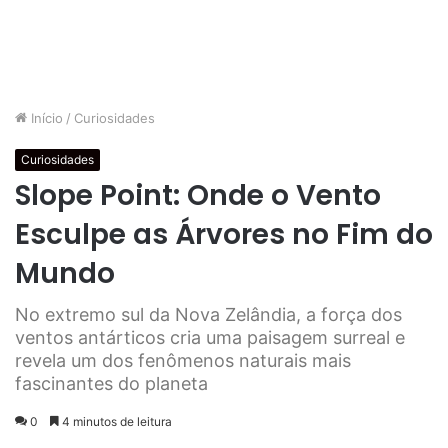
Início
/
Curiosidades
Curiosidades
Slope Point: Onde o Vento
Esculpe as Árvores no Fim do
Mundo
No extremo sul da Nova Zelândia, a força dos
ventos antárticos cria uma paisagem surreal e
revela um dos fenômenos naturais mais
fascinantes do planeta
0
4 minutos de leitura