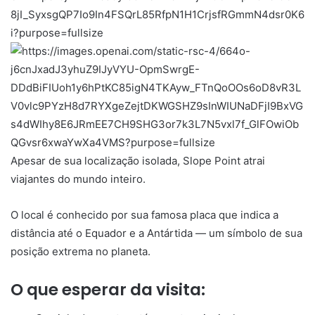
Apesar de sua localização isolada,
Slope Point
atrai
viajantes do mundo inteiro.
O local é conhecido por sua famosa placa que indica a
distância até o Equador e a Antártida — um símbolo de sua
posição extrema no planeta.
O que esperar da visita: