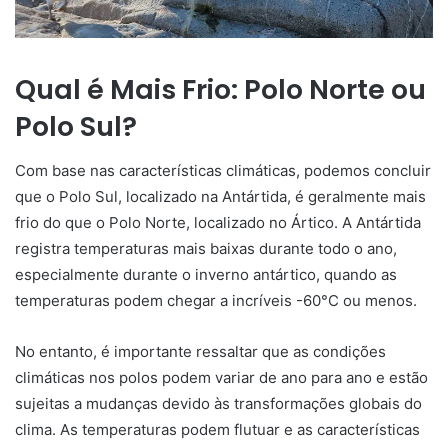
Qual é Mais Frio: Polo Norte ou
Polo Sul?
Com base nas características climáticas, podemos concluir
que o Polo Sul, localizado na Antártida, é geralmente mais
frio do que o Polo Norte, localizado no Ártico. A Antártida
registra temperaturas mais baixas durante todo o ano,
especialmente durante o inverno antártico, quando as
temperaturas podem chegar a incríveis -60°C ou menos.
No entanto, é importante ressaltar que as condições
climáticas nos polos podem variar de ano para ano e estão
sujeitas a mudanças devido às transformações globais do
clima. As temperaturas podem flutuar e as características