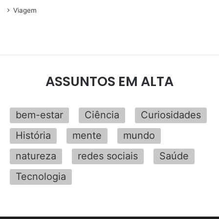
Viagem
ASSUNTOS EM ALTA
bem-estar
Ciência
Curiosidades
História
mente
mundo
natureza
redes sociais
Saúde
Tecnologia