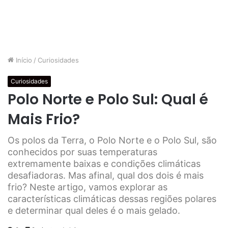
Início
/
Curiosidades
Curiosidades
Polo Norte e Polo Sul: Qual é
Mais Frio?
Os polos da Terra, o Polo Norte e o Polo Sul, são
conhecidos por suas temperaturas
extremamente baixas e condições climáticas
desafiadoras. Mas afinal, qual dos dois é mais
frio? Neste artigo, vamos explorar as
características climáticas dessas regiões polares
e determinar qual deles é o mais gelado.