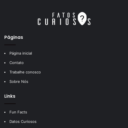
Páginas
Página inicial
Contato
Trabalhe conosco
Sobre Nós
Links
Fun Facts
Datos Curiosos