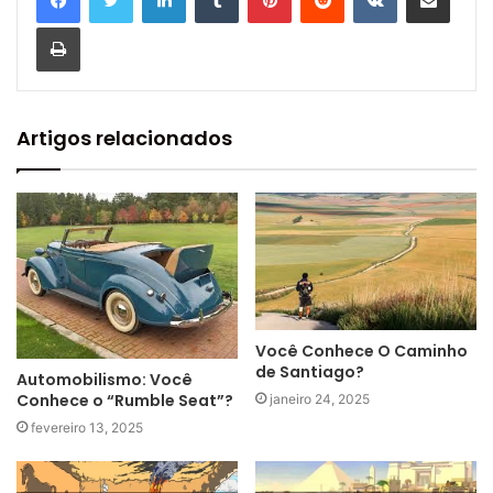
Imprimir
Artigos relacionados
Você Conhece O Caminho
de Santiago?
Automobilismo: Você
Conhece o “Rumble Seat”?
janeiro 24, 2025
fevereiro 13, 2025