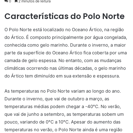
0
2 minutos de leitura
Características do Polo Norte
O Polo Norte está localizado no Oceano Ártico, na região
do Ártico. É composto principalmente por água congelada,
conhecida como gelo marinho. Durante o inverno, a maior
parte da superfície do Oceano Ártico fica coberta por uma
camada de gelo espessa. No entanto, com as mudanças
climáticas ocorrendo nas últimas décadas, o gelo marinho
do Ártico tem diminuído em sua extensão e espessura.
As temperaturas no Polo Norte variam ao longo do ano.
Durante o inverno, que vai de outubro a março, as
temperaturas médias podem chegar a -40°C. No verão,
que vai de junho a setembro, as temperaturas sobem um
pouco, variando de 0°C a 10°C. Apesar do aumento das
temperaturas no verão, o Polo Norte ainda é uma região