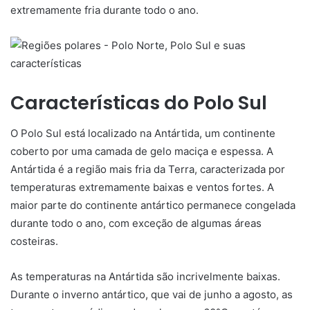
extremamente fria durante todo o ano.
Características do Polo Sul
O Polo Sul está localizado na Antártida, um continente
coberto por uma camada de gelo maciça e espessa. A
Antártida é a região mais fria da Terra, caracterizada por
temperaturas extremamente baixas e ventos fortes. A
maior parte do continente antártico permanece congelada
durante todo o ano, com exceção de algumas áreas
costeiras.
As temperaturas na Antártida são incrivelmente baixas.
Durante o inverno antártico, que vai de junho a agosto, as