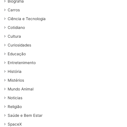
Biografia
Carros
Ciência e Tecnologia
Cotidiano
Cultura
Curiosidades
Educação
Entretenimento
História
Mistérios
Mundo Animal
Noticias
Religião
Saúde e Bem Estar
SpaceX