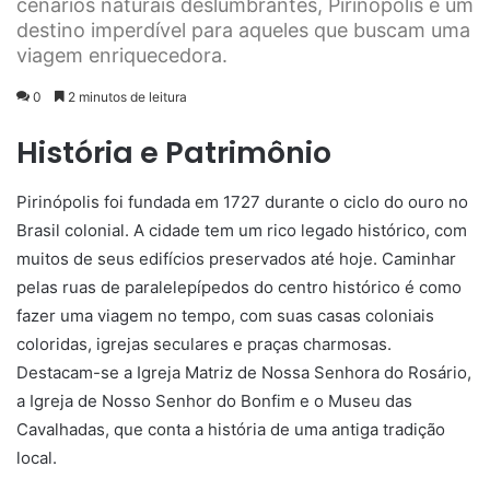
cenários naturais deslumbrantes, Pirinópolis é um
destino imperdível para aqueles que buscam uma
viagem enriquecedora.
0
2 minutos de leitura
História e Patrimônio
Pirinópolis foi fundada em 1727 durante o ciclo do ouro no
Brasil colonial. A cidade tem um rico legado histórico, com
muitos de seus edifícios preservados até hoje. Caminhar
pelas ruas de paralelepípedos do centro histórico é como
fazer uma viagem no tempo, com suas casas coloniais
coloridas, igrejas seculares e praças charmosas.
Destacam-se a Igreja Matriz de Nossa Senhora do Rosário,
a Igreja de Nosso Senhor do Bonfim e o Museu das
Cavalhadas, que conta a história de uma antiga tradição
local.