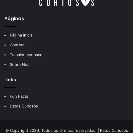
Páginas
Página inicial
Contato
Trabalhe conosco
Sobre Nós
Links
Fun Facts
Datos Curiosos
© Copyright 2026, Todos os direitos reservados |
Fatos Curiosos