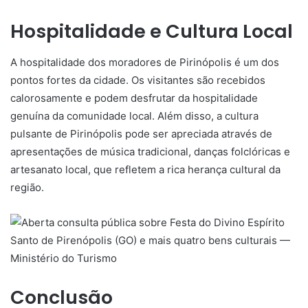
Hospitalidade e Cultura Local
A hospitalidade dos moradores de Pirinópolis é um dos
pontos fortes da cidade. Os visitantes são recebidos
calorosamente e podem desfrutar da hospitalidade
genuína da comunidade local. Além disso, a cultura
pulsante de Pirinópolis pode ser apreciada através de
apresentações de música tradicional, danças folclóricas e
artesanato local, que refletem a rica herança cultural da
região.
Conclusão