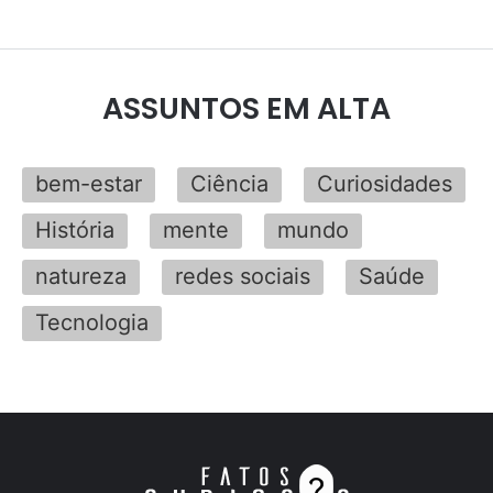
ASSUNTOS EM ALTA
bem-estar
Ciência
Curiosidades
História
mente
mundo
natureza
redes sociais
Saúde
Tecnologia