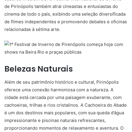
de Pirinópolis também atrai cineastas e entusiastas do
cinema de todo o país, exibindo uma seleção diversificada
de filmes independentes e promovendo debates e oficinas
relacionadas à sétima arte.
Belezas Naturais
Além de seu patrimônio histórico e cultural, Pirinópolis
oferece uma conexão harmoniosa com a natureza. A
cidade está cercada por uma paisagem exuberante, com
cachoeiras, trilhas e rios cristalinos. A Cachoeira do Abade
é um dos destinos mais populares, com sua queda d’água
impressionante e piscinas naturais refrescantes,
proporcionando momentos de relaxamento e aventura. O