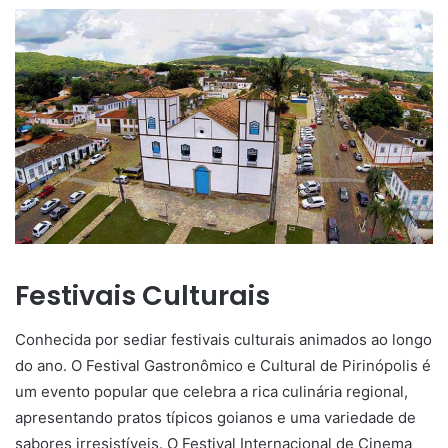
Festivais Culturais
Conhecida por sediar festivais culturais animados ao longo
do ano. O Festival Gastronômico e Cultural de Pirinópolis é
um evento popular que celebra a rica culinária regional,
apresentando pratos típicos goianos e uma variedade de
sabores irresistíveis. O Festival Internacional de Cinema