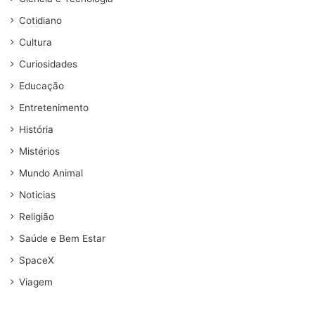
Cotidiano
Cultura
Curiosidades
Educação
Entretenimento
História
Mistérios
Mundo Animal
Noticias
Religião
Saúde e Bem Estar
SpaceX
Viagem