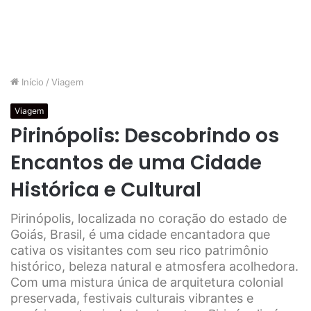
Início
/
Viagem
Viagem
Pirinópolis: Descobrindo os
Encantos de uma Cidade
Histórica e Cultural
Pirinópolis, localizada no coração do estado de
Goiás, Brasil, é uma cidade encantadora que
cativa os visitantes com seu rico patrimônio
histórico, beleza natural e atmosfera acolhedora.
Com uma mistura única de arquitetura colonial
preservada, festivais culturais vibrantes e