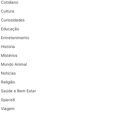
Cotidiano
Cultura
Curiosidades
Educação
Entretenimento
História
Mistérios
Mundo Animal
Noticias
Religião
Saúde e Bem Estar
SpaceX
Viagem