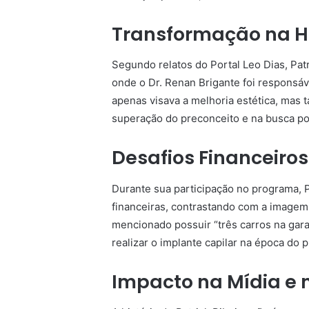
Transformação na H
Segundo relatos do Portal Leo Dias, Pat
onde o Dr. Renan Brigante foi responsáv
apenas visava a melhoria estética, mas
superação do preconceito e na busca po
Desafios Financeiro
Durante sua participação no programa, 
financeiras, contrastando com a imagem 
mencionado possuir “três carros na gar
realizar o implante capilar na época do 
Impacto na Mídia e 