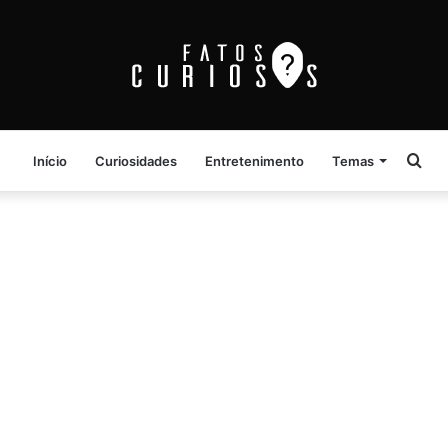
Pro
Início
Curiosidades
Entretenimento
Temas
por