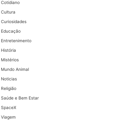
Cotidiano
Cultura
Curiosidades
Educação
Entretenimento
História
Mistérios
Mundo Animal
Noticias
Religião
Saúde e Bem Estar
SpaceX
Viagem