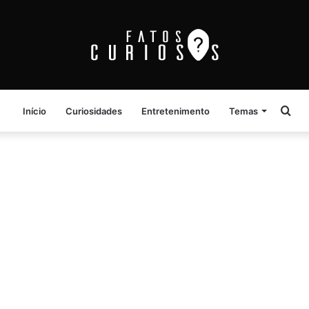
Pro
Início
Curiosidades
Entretenimento
Temas
por