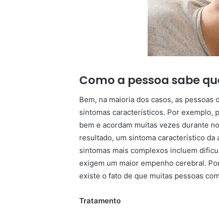
Como a pessoa sabe qu
Bem, na maioria dos casos, as pessoas
sintomas característicos. Por exemplo
bem e acordam muitas vezes durante no
resultado, um sintoma característico da 
sintomas mais complexos incluem dificul
exigem um maior empenho cerebral. Po
existe o fato de que muitas pessoas c
Tratamento