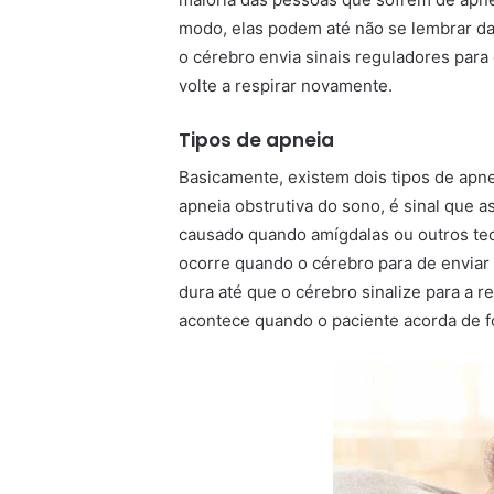
modo, elas podem até não se lembrar da 
o cérebro envia sinais reguladores para
volte a respirar novamente.
Tipos de apneia
Basicamente, existem dois tipos de apne
apneia obstrutiva do sono, é sinal que a
causado quando amígdalas ou outros tecid
ocorre quando o cérebro para de enviar 
dura até que o cérebro sinalize para a
acontece quando o paciente acorda de f