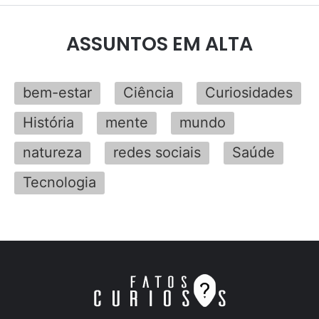
ASSUNTOS EM ALTA
bem-estar
Ciência
Curiosidades
História
mente
mundo
natureza
redes sociais
Saúde
Tecnologia