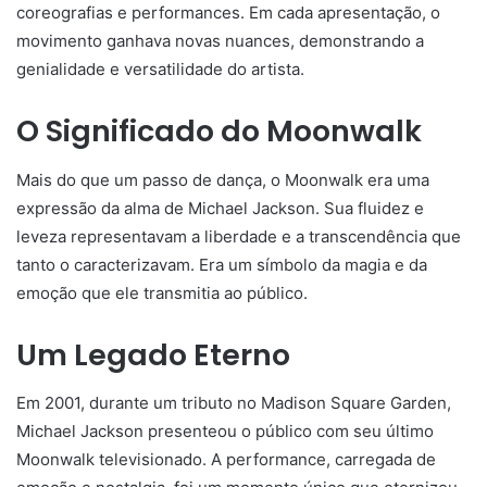
coreografias e performances. Em cada apresentação, o
movimento ganhava novas nuances, demonstrando a
genialidade e versatilidade do artista.
O Significado do Moonwalk
Mais do que um passo de dança, o Moonwalk era uma
expressão da alma de Michael Jackson. Sua fluidez e
leveza representavam a liberdade e a transcendência que
tanto o caracterizavam. Era um símbolo da magia e da
emoção que ele transmitia ao público.
Um Legado Eterno
Em 2001, durante um tributo no Madison Square Garden,
Michael Jackson presenteou o público com seu último
Moonwalk televisionado. A performance, carregada de