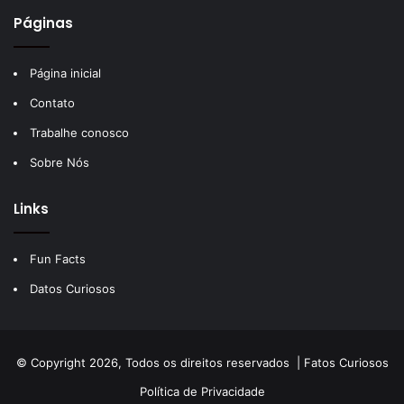
Páginas
Página inicial
Contato
Trabalhe conosco
Sobre Nós
Links
Fun Facts
Datos Curiosos
© Copyright 2026, Todos os direitos reservados |
Fatos Curiosos
Política de Privacidade