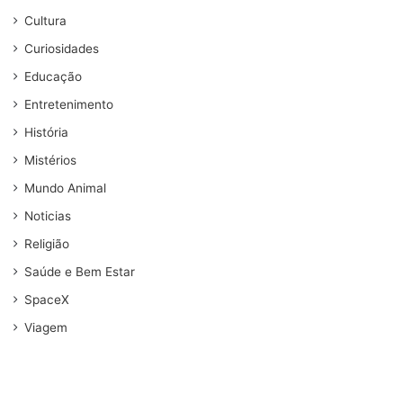
Cultura
Curiosidades
Educação
Entretenimento
História
Mistérios
Mundo Animal
Noticias
Religião
Saúde e Bem Estar
SpaceX
Viagem