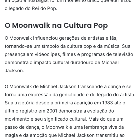
emoção e nostalgia, foi um momento único que eternizou
o legado do Rei do Pop.
O Moonwalk na Cultura Pop
O Moonwalk influenciou gerações de artistas e fãs,
tornando-se um símbolo da cultura pop e da música. Sua
presença em videoclipes, filmes e programas de televisão
demonstra o impacto cultural duradouro de Michael
Jackson.
O Moonwalk de Michael Jackson transcende a dança e se
torna uma expressão da genialidade e do legado do artista.
Sua trajetória desde a primeira aparição em 1983 até o
último registro em 2001 demonstra a evolução do
movimento e seu significado cultural. Mais do que um
passo de dança, o Moonwalk é uma lembrança viva da
magia e da emoção que Michael Jackson transmitiu ao