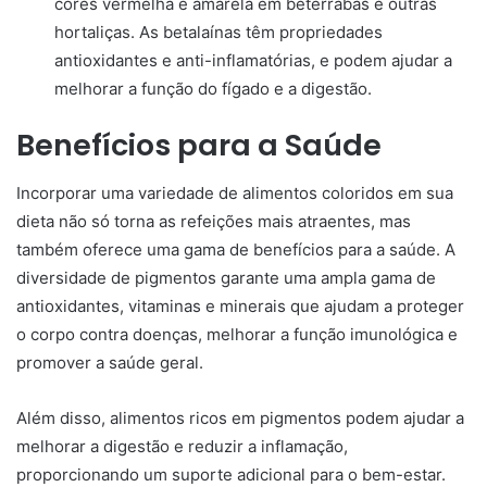
cores vermelha e amarela em beterrabas e outras
hortaliças. As betalaínas têm propriedades
antioxidantes e anti-inflamatórias, e podem ajudar a
melhorar a função do fígado e a digestão.
Benefícios para a Saúde
Incorporar uma variedade de alimentos coloridos em sua
dieta não só torna as refeições mais atraentes, mas
também oferece uma gama de benefícios para a saúde. A
diversidade de pigmentos garante uma ampla gama de
antioxidantes, vitaminas e minerais que ajudam a proteger
o corpo contra doenças, melhorar a função imunológica e
promover a saúde geral.
Além disso, alimentos ricos em pigmentos podem ajudar a
melhorar a digestão e reduzir a inflamação,
proporcionando um suporte adicional para o bem-estar.