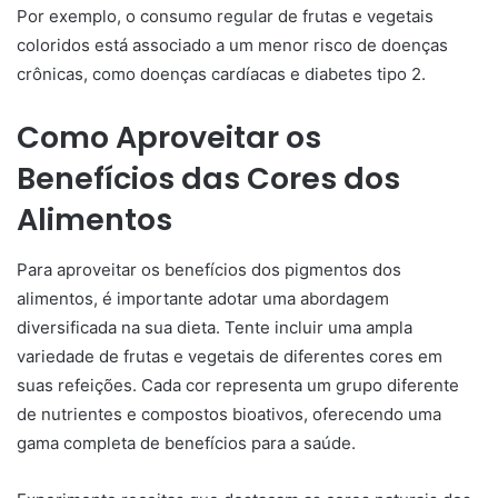
Por exemplo, o consumo regular de frutas e vegetais
coloridos está associado a um menor risco de doenças
crônicas, como doenças cardíacas e diabetes tipo 2.
Como Aproveitar os
Benefícios das Cores dos
Alimentos
Para aproveitar os benefícios dos pigmentos dos
alimentos, é importante adotar uma abordagem
diversificada na sua dieta. Tente incluir uma ampla
variedade de frutas e vegetais de diferentes cores em
suas refeições. Cada cor representa um grupo diferente
de nutrientes e compostos bioativos, oferecendo uma
gama completa de benefícios para a saúde.