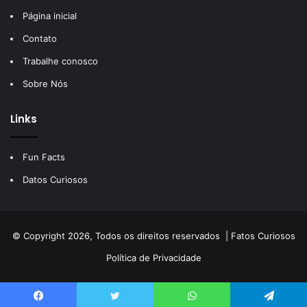
Página inicial
Contato
Trabalhe conosco
Sobre Nós
Links
Fun Facts
Datos Curiosos
© Copyright 2026, Todos os direitos reservados |
Fatos Curiosos
Política de Privacidade