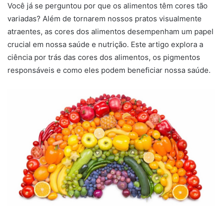
Você já se perguntou por que os alimentos têm cores tão
variadas? Além de tornarem nossos pratos visualmente
atraentes, as cores dos alimentos desempenham um papel
crucial em nossa saúde e nutrição. Este artigo explora a
ciência por trás das cores dos alimentos, os pigmentos
responsáveis e como eles podem beneficiar nossa saúde.