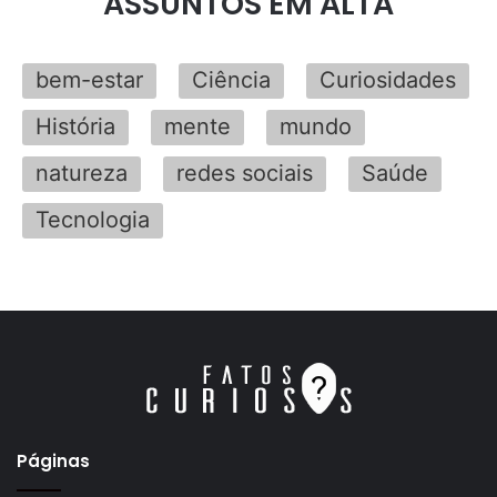
ASSUNTOS EM ALTA
bem-estar
Ciência
Curiosidades
História
mente
mundo
natureza
redes sociais
Saúde
Tecnologia
Páginas