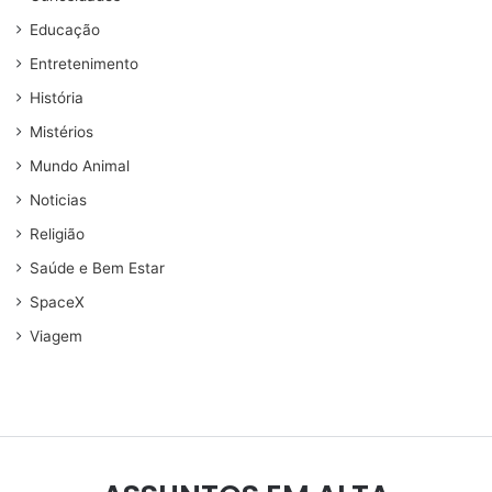
Educação
Entretenimento
História
Mistérios
Mundo Animal
Noticias
Religião
Saúde e Bem Estar
SpaceX
Viagem