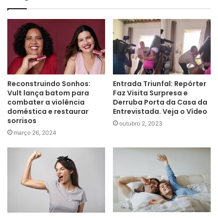
Reconstruindo Sonhos:
Entrada Triunfal: Repórter
Vult lança batom para
Faz Visita Surpresa e
combater a violência
Derruba Porta da Casa da
doméstica e restaurar
Entrevistada. Veja o Vídeo
sorrisos
outubro 2, 2023
março 26, 2024