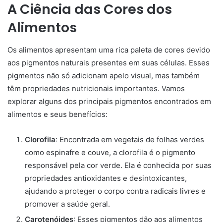
A Ciência das Cores dos
Alimentos
Os alimentos apresentam uma rica paleta de cores devido
aos pigmentos naturais presentes em suas células. Esses
pigmentos não só adicionam apelo visual, mas também
têm propriedades nutricionais importantes. Vamos
explorar alguns dos principais pigmentos encontrados em
alimentos e seus benefícios:
Clorofila
: Encontrada em vegetais de folhas verdes
como espinafre e couve, a clorofila é o pigmento
responsável pela cor verde. Ela é conhecida por suas
propriedades antioxidantes e desintoxicantes,
ajudando a proteger o corpo contra radicais livres e
promover a saúde geral.
Carotenóides
: Esses pigmentos dão aos alimentos