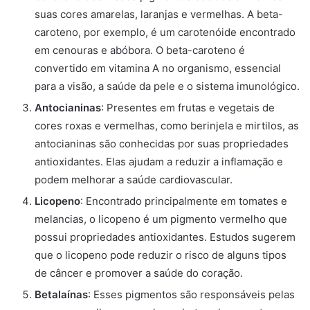
suas cores amarelas, laranjas e vermelhas. A beta-
caroteno, por exemplo, é um carotenóide encontrado
em cenouras e abóbora. O beta-caroteno é
convertido em vitamina A no organismo, essencial
para a visão, a saúde da pele e o sistema imunológico.
Antocianinas
: Presentes em frutas e vegetais de
cores roxas e vermelhas, como berinjela e mirtilos, as
antocianinas são conhecidas por suas propriedades
antioxidantes. Elas ajudam a reduzir a inflamação e
podem melhorar a saúde cardiovascular.
Licopeno
: Encontrado principalmente em tomates e
melancias, o licopeno é um pigmento vermelho que
possui propriedades antioxidantes. Estudos sugerem
que o licopeno pode reduzir o risco de alguns tipos
de câncer e promover a saúde do coração.
Betalaínas
: Esses pigmentos são responsáveis pelas