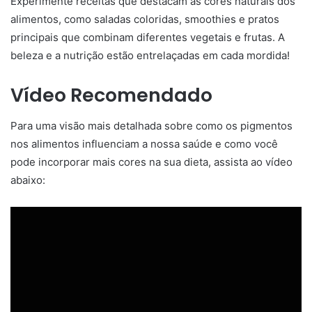
Experimente receitas que destacam as cores naturais dos
alimentos, como saladas coloridas, smoothies e pratos
principais que combinam diferentes vegetais e frutas. A
beleza e a nutrição estão entrelaçadas em cada mordida!
Vídeo Recomendado
Para uma visão mais detalhada sobre como os pigmentos
nos alimentos influenciam a nossa saúde e como você
pode incorporar mais cores na sua dieta, assista ao vídeo
abaixo: