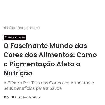
Início
/
Entretenimento
Entretenimento
O Fascinante Mundo das
Cores dos Alimentos: Como
a Pigmentação Afeta a
Nutrição
A Ciência Por Trás das Cores dos Alimentos e
Seus Benefícios para a Saúde
0
2 minutos de leitura