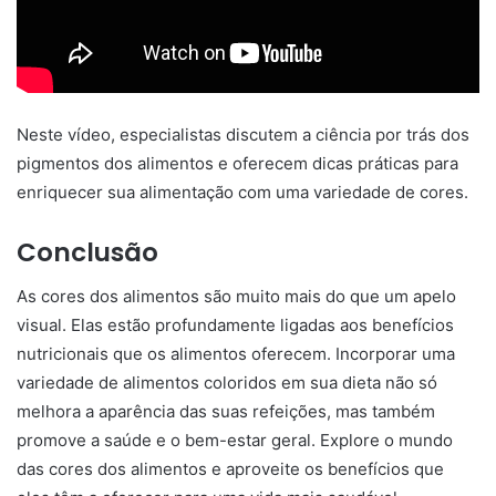
Neste vídeo, especialistas discutem a ciência por trás dos
pigmentos dos alimentos e oferecem dicas práticas para
enriquecer sua alimentação com uma variedade de cores.
Conclusão
As cores dos alimentos são muito mais do que um apelo
visual. Elas estão profundamente ligadas aos benefícios
nutricionais que os alimentos oferecem. Incorporar uma
variedade de alimentos coloridos em sua dieta não só
melhora a aparência das suas refeições, mas também
promove a saúde e o bem-estar geral. Explore o mundo
das cores dos alimentos e aproveite os benefícios que