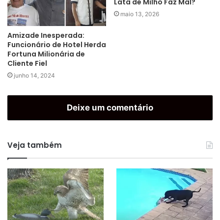
Lata de Milho Faz Mal?
maio 13, 2026
Amizade Inesperada:
Funcionário de Hotel Herda
Fortuna Milionária de
Cliente Fiel
junho 14, 2024
Deixe um comentário
Veja também