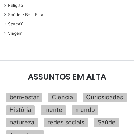
Religião
Saúde e Bem Estar
SpaceX
Viagem
ASSUNTOS EM ALTA
bem-estar
Ciência
Curiosidades
História
mente
mundo
natureza
redes sociais
Saúde