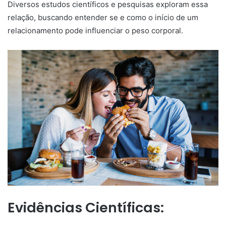
Diversos estudos científicos e pesquisas exploram essa
relação, buscando entender se e como o início de um
relacionamento pode influenciar o peso corporal.
Evidências Científicas: