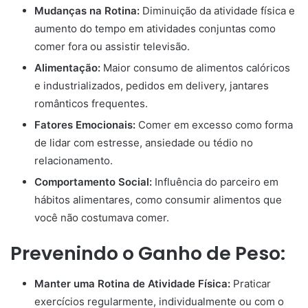
Mudanças na Rotina:
Diminuição da atividade física e
aumento do tempo em atividades conjuntas como
comer fora ou assistir televisão.
Alimentação:
Maior consumo de alimentos calóricos
e industrializados, pedidos em delivery, jantares
românticos frequentes.
Fatores Emocionais:
Comer em excesso como forma
de lidar com estresse, ansiedade ou tédio no
relacionamento.
Comportamento Social:
Influência do parceiro em
hábitos alimentares, como consumir alimentos que
você não costumava comer.
Prevenindo o Ganho de Peso:
Manter uma Rotina de Atividade Física:
Praticar
exercícios regularmente, individualmente ou com o