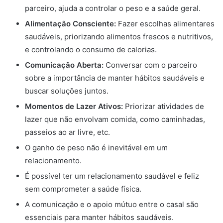
parceiro, ajuda a controlar o peso e a saúde geral.
Alimentação Consciente:
Fazer escolhas alimentares
saudáveis, priorizando alimentos frescos e nutritivos,
e controlando o consumo de calorias.
Comunicação Aberta:
Conversar com o parceiro
sobre a importância de manter hábitos saudáveis e
buscar soluções juntos.
Momentos de Lazer Ativos:
Priorizar atividades de
lazer que não envolvam comida, como caminhadas,
passeios ao ar livre, etc.
O ganho de peso não é inevitável em um
relacionamento.
É possível ter um relacionamento saudável e feliz
sem comprometer a saúde física.
A comunicação e o apoio mútuo entre o casal são
essenciais para manter hábitos saudáveis.