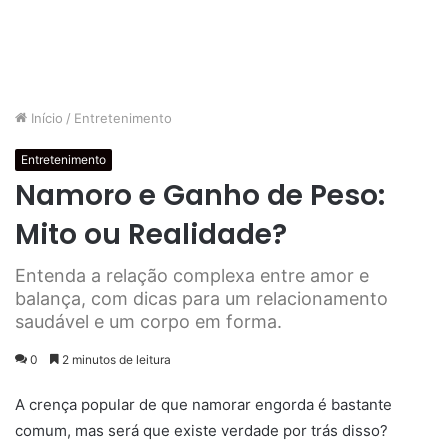
Início
/
Entretenimento
Entretenimento
Namoro e Ganho de Peso:
Mito ou Realidade?
Entenda a relação complexa entre amor e
balança, com dicas para um relacionamento
saudável e um corpo em forma.
0
2 minutos de leitura
A crença popular de que namorar engorda é bastante
comum, mas será que existe verdade por trás disso?