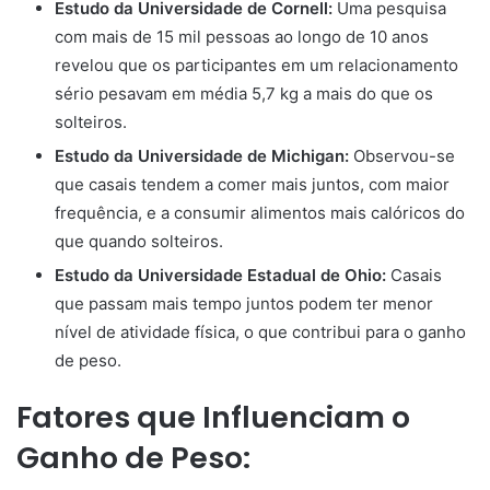
Estudo da Universidade de Cornell:
Uma pesquisa
com mais de 15 mil pessoas ao longo de 10 anos
revelou que os participantes em um relacionamento
sério pesavam em média 5,7 kg a mais do que os
solteiros.
Estudo da Universidade de Michigan:
Observou-se
que casais tendem a comer mais juntos, com maior
frequência, e a consumir alimentos mais calóricos do
que quando solteiros.
Estudo da Universidade Estadual de Ohio:
Casais
que passam mais tempo juntos podem ter menor
nível de atividade física, o que contribui para o ganho
de peso.
Fatores que Influenciam o
Ganho de Peso: