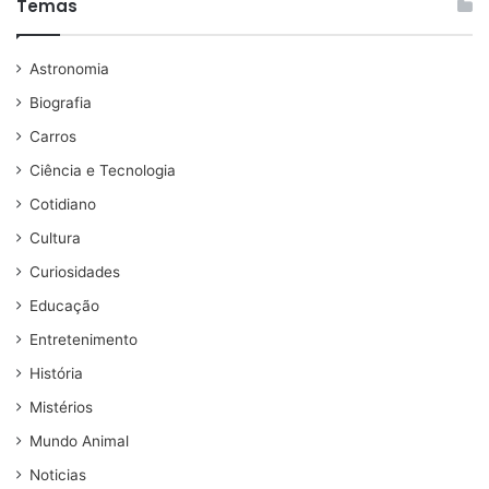
Temas
Astronomia
Biografia
Carros
Ciência e Tecnologia
Cotidiano
Cultura
Curiosidades
Educação
Entretenimento
História
Mistérios
Mundo Animal
Noticias