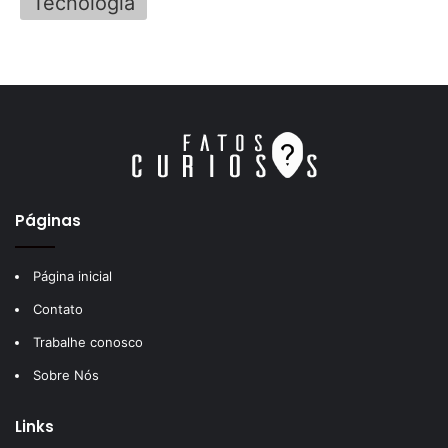
Tecnologia
Páginas
Página inicial
Contato
Trabalhe conosco
Sobre Nós
Links